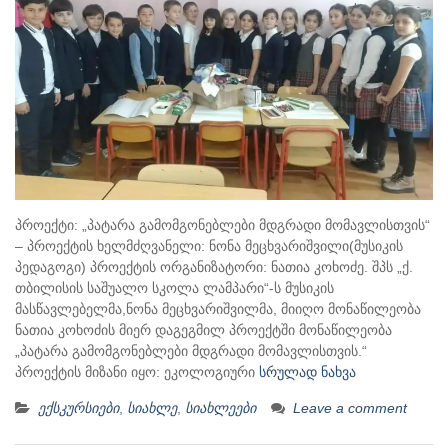
პროექტი: „პატარა გამომგონებლები მდგრადი მომავლისთვის“
– პროექტის ხელმძღვანელი: ნონა მეცხვარიშვილი(მუსიკის
პედაგოგი) პროექტის ორგანიზატორი: ნათია კოხოძე. შპს „ქ.
თბილისის საშუალო სკოლა ლამპარი“-ს მუსიკის
მასწავლებელმა,ნონა მეცხვარიშვილმა, მიიღო მონაწილეობა
ნათია კოხოძის მიერ დაგეგმილ პროექტში მონაწილეობა
„პატარა გამომგონებლები მდგრადი მომავლისთვის.“
პროექტის მიზანი იყო: ეკოლოგიური
სრულად ნახვა
ექსკურსიები
,
სიახლე
,
სიახლეები
Leave a comment