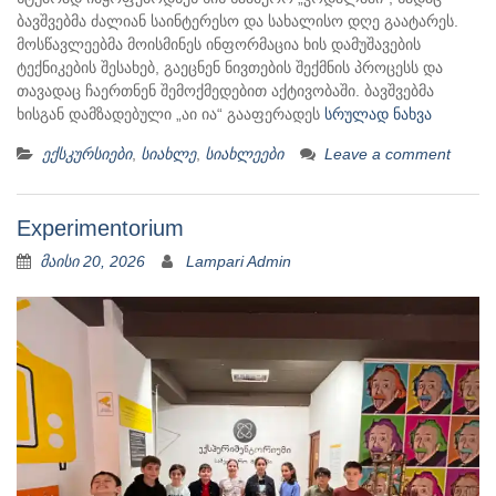
ბავშვებმა ძალიან საინტერესო და სახალისო დღე გაატარეს.
მოსწავლეებმა მოისმინეს ინფორმაცია ხის დამუშავების
ტექნიკების შესახებ, გაეცნენ ნივთების შექმნის პროცესს და
თავადაც ჩაერთნენ შემოქმედებით აქტივობაში. ბავშვებმა
ხისგან დამზადებული „აი ია“ გააფერადეს
სრულად ნახვა
ექსკურსიები
,
სიახლე
,
სიახლეები
Leave a comment
Experimentorium
მაისი 20, 2026
Lampari Admin