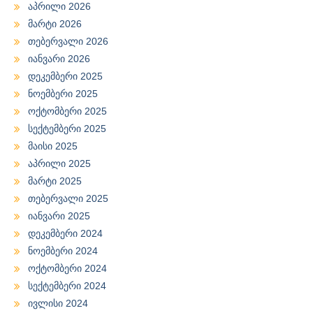
აპრილი 2026
მარტი 2026
თებერვალი 2026
იანვარი 2026
დეკემბერი 2025
ნოემბერი 2025
ოქტომბერი 2025
სექტემბერი 2025
მაისი 2025
აპრილი 2025
მარტი 2025
თებერვალი 2025
იანვარი 2025
დეკემბერი 2024
ნოემბერი 2024
ოქტომბერი 2024
სექტემბერი 2024
ივლისი 2024