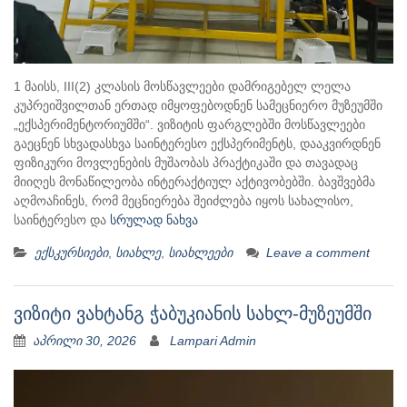
1 მაისს, III(2) კლასის მოსწავლეები დამრიგებელ ლელა
კუპრეიშვილთან ერთად იმყოფებოდნენ სამეცნიერო მუზეუმში
„ექსპერიმენტორიუმში“. ვიზიტის ფარგლებში მოსწავლეები
გაეცნენ სხვადასხვა საინტერესო ექსპერიმენტს, დააკვირდნენ
ფიზიკური მოვლენების მუშაობას პრაქტიკაში და თავადაც
მიიღეს მონაწილეობა ინტერაქტიულ აქტივობებში. ბავშვებმა
აღმოაჩინეს, რომ მეცნიერება შეიძლება იყოს სახალისო,
საინტერესო და
სრულად ნახვა
ექსკურსიები
,
სიახლე
,
სიახლეები
Leave a comment
ვიზიტი ვახტანგ ჭაბუკიანის სახლ-მუზეუმში
აპრილი 30, 2026
Lampari Admin