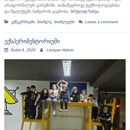
არაფორმალურ გარემოში. თანამედროვე ტექნოლოგიებისა
და წყალქვეშა სამყაროს გაცნობა.
სრულად ნახვა
ექსკურსიები
,
სიახლე
,
სიახლეები
Leave a comment
ექსპერიმენტორიუმი
მაისი 4, 2026
Lampari Admin