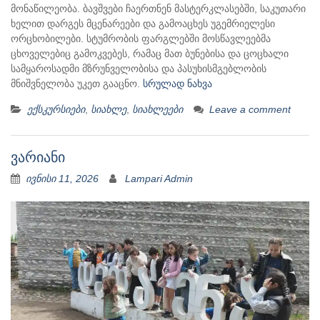
მონაწილეობა. ბავშვები ჩაერთნენ მასტერკლასებში, საკუთარი
ხელით დარგეს მცენარეები და გამოაცხეს უგემრიელესი
ორცხობილები. სტუმრობის ფარგლებში მოსწავლეებმა
ცხოველებიც გამოკვებეს, რამაც მათ ბუნებისა და ცოცხალი
სამყაროსადმი მზრუნველობისა და პასუხისმგებლობის
მნიშვნელობა უკეთ გააცნო.
სრულად ნახვა
ექსკურსიები
,
სიახლე
,
სიახლეები
Leave a comment
ვარიანი
ივნისი 11, 2026
Lampari Admin