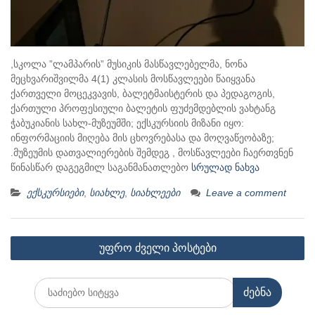
,სკოლა ”ლამპარის” მუსიკის მასწავლებელმა, ნონა
მეცხვარიშვილმა 4(1) კლასის მოსწავლეები წაიყვანა
ქართველი მოცეკვავის, ბალეტმაისტერის და პედაგოგის,
ქართული პროფესიული ბალეტის ფუძემდებლის ვახტანგ
ჭაბუკიანის სახლ-მუზეუმში; ექსკურსიის მიზანი იყო:
ინფორმაციის მიღება მის ცხოვრებასა და მოღვაწეობაზე;
.მუზეუმის დათვალიერების შემდეგ , მოსწავლეები ჩაერთვნენ
წინასწარ დაგეგმილ საგანმანათლებო
სრულად ნახვა
ექსკურსიები
,
სიახლე
,
სიახლეები
Leave a comment
პოსტების
უფრო ძველი პოსტები
ნავიგაცია
Search
for: