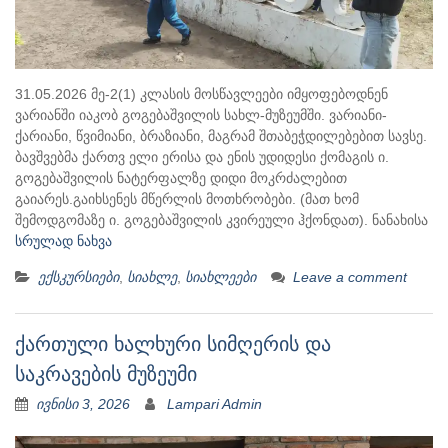
31.05.2026 მე-2(1) კლასის მოსწავლეები იმყოფებოდნენ
ვარიანში იაკობ გოგებაშვილის სახლ-მუზეუმში. ვარიანი-
ქარიანი, წვიმიანი, ბრაზიანი, მაგრამ შთაბეჭდილებებით სავსე.
ბავშვებმა ქართვ ელი ერისა და ენის უდიდესი ქომაგის ი.
გოგებაშვილის ნატერფალზე დიდი მოკრძალებით
გაიარეს.გაიხსენეს მწერლის მოთხრობები. (მათ ხომ
შემოდგომაზე ი. გოგებაშვილის კვირეული ჰქონდათ). ნანახისა
სრულად ნახვა
ექსკურსიები
,
სიახლე
,
სიახლეები
Leave a comment
ქართული ხალხური სიმღერის და
საკრავების მუზეუმი
ივნისი 3, 2026
Lampari Admin