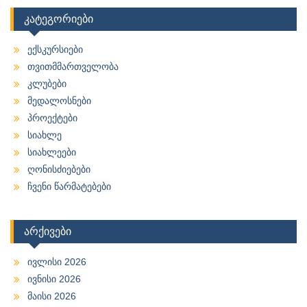
კატეგორიები
ექსკურსიები
თვითმმართველობა
კლუბები
მედალოსნები
პროექტები
სიახლე
სიახლეები
ღონისძიებები
ჩვენი წარმატებები
არქივები
ივლისი 2026
ივნისი 2026
მაისი 2026