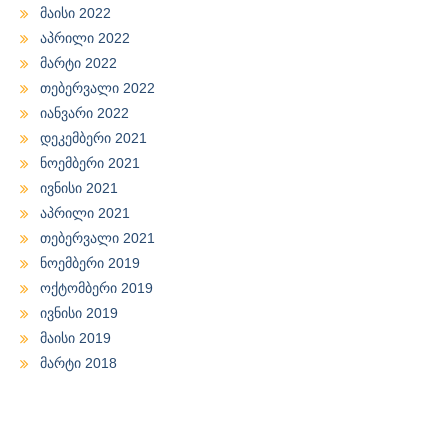
მაისი 2022
აპრილი 2022
მარტი 2022
თებერვალი 2022
იანვარი 2022
დეკემბერი 2021
ნოემბერი 2021
ივნისი 2021
აპრილი 2021
თებერვალი 2021
ნოემბერი 2019
ოქტომბერი 2019
ივნისი 2019
მაისი 2019
მარტი 2018