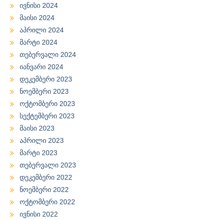
ივნისი 2024
მაისი 2024
აპრილი 2024
მარტი 2024
თებერვალი 2024
იანვარი 2024
დეკემბერი 2023
ნოემბერი 2023
ოქტომბერი 2023
სექტემბერი 2023
მაისი 2023
აპრილი 2023
მარტი 2023
თებერვალი 2023
დეკემბერი 2022
ნოემბერი 2022
ოქტომბერი 2022
ივნისი 2022