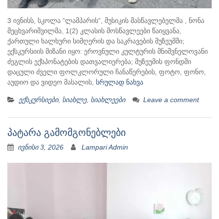
3 ივნისს, სკოლა ”ლამპარის”, მუსიკის მასწავლებელმა , ნონა
მეცხვარიშვილმა, 1(2) კლასის მოსწავლეები წაიყვანა,
ქართული ხალხური სიმღერის და საკრავების მუზეუმში;
ექსკურსიის მიზანი იყო: ეროვნული კულტურის მნიშვნელოვანი
ძეგლის ექსპონატების დათვალიერება; მუზეუმის ფონდში
დაცული ძველი ფოლკლორული ჩანაწერების, ფოტო, ფონო,
აუდიო და ვიდეო მასალის,
სრულად ნახვა
ექსკურსიები
,
სიახლე
,
სიახლეები
Leave a comment
პატარა გამომგონებლები
ივნისი 3, 2026
Lampari Admin