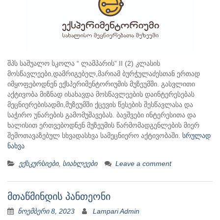
შპს საშუალო სკოლა “ ლამპარის” II (2) კლასის
მოსწავლეები,დამრიგებელ,მარიამ ბურჭულაძესთან ერთად
იმყოფებოდნენ ექსპერიმენტორიუმის მუზეუმში. გასვლითი
აქტივობა მიზნად ისახავდა მოსწავლეების დაინტერესებას
მეცნიერებისადმი,მუზეუმში ქცევის წესების შესწავლასა და
საჭირო უნარების გამომუშავებას. ბავშვები ინტერესითა და
ხალისით ერთვებოდნენ მუზეუმის წარმომადგენლების მიერ
შემოთავაზებულ სხვადასხვა სამეცნიერო აქტივობაში.
სრულად
ნახვა
ექსკურსიები
,
სიახლეები
Leave a comment
მთაწმინდის პანთეონი
ნოემბერი 8, 2023
Lampari Admin