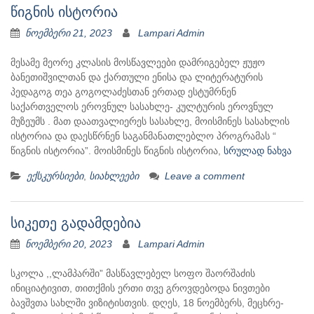
წიგნის ისტორია
ნოემბერი 21, 2023
Lampari Admin
მესამე მეორე კლასის მოსწავლეები დამრიგებელ ჟუჟო
ბანეთიშვილთან და ქართული ენისა და ლიტერატურის
პედაგოგ თეა გოგოლაძესთან ერთად ესტუმრნენ
საქართველოს ეროვნულ სასახლე- კულტურის ეროვნულ
მუზეუმს . მათ დაათვალიერეს სასახლე, მოისმინეს სასახლის
ისტორია და დაესწრნენ საგანმანათლებლო პროგრამას “
წიგნის ისტორია”. მოისმინეს წიგნის ისტორია,
სრულად ნახვა
ექსკურსიები
,
სიახლეები
Leave a comment
სიკეთე გადამდებია
ნოემბერი 20, 2023
Lampari Admin
სკოლა ,,ლამპარში” მასწავლებელ სოფო შაორშაძის
ინიციატივით, თითქმის ერთი თვე გროვდებოდა ნივთები
ბავშვთა სახლში ვიზიტისთვის. დღეს, 18 ნოემბერს, მეცხრე-