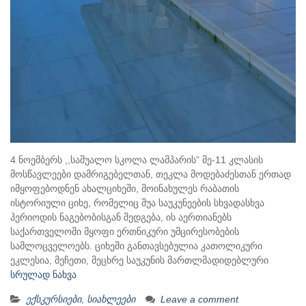
4 ნოემბერს ,,საშუალო სკოლა ლამპარის” მე-11 კლასის
მოსწავლეები დამრიგებელთან, თეკლა მოდებაძესთან ერთად
იმყოფებოდნენ ახალციხეში, მოინახულეს რაბათის
ისტორიული ციხე, რომელიც შუა საუკუნეების სხვადასხვა
პერიოდის ნაგებობისგან შედგება, ის აერთიანებს
საქართველოში მყოფი ერთნიკური უმცირესობების
სამლოცველოებს. ციხეში განთავსებულია კათოლიკური
ეკლესია, მეჩეთი, მეცხრე საუკუნის მართლმადიდებლური
სრულად ნახვა
ექსკურსიები
,
სიახლეები
Leave a comment