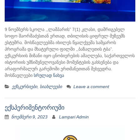
9 ნოემბერს სკოლა ,,ლამპარის” 7(1) კლასი, დამრიგებელ
სოფო შაორშაძესთან ერთად, თბილისის ციფრულ მუზეუმს
ესტუმრა. მოსწავლეებმა იხილეს წყალქვეშა სამყაროს
პროგრამა და მხატვრული ფილმი ,,ბაზალეთის ტბა”.
ექსკურსიის მიზანი იყო ცნობიერების ამაღლება, საქართველოს
ისტორიის უმნიშვნელოვანესი მომენტების გახსენება და
არაფორმალურ გარემოში ერთმანეთთან შეხვედრა.
მოსწავლეები
სრულად ნახვა
ექსკურსიები
,
სიახლეები
Leave a comment
ექსპერიმენტორიუმი
ნოემბერი 9, 2023
Lampari Admin