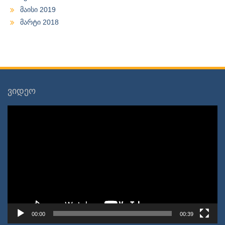
მაისი 2019
მარტი 2018
ვიდეო
ვიდეო
დამკვრელი
00:00
00:39