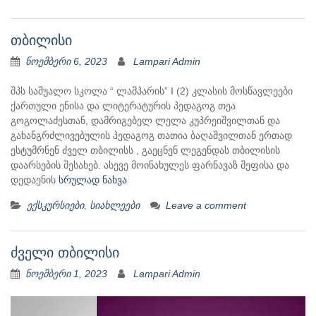
თბილისი
ნოემბერი 6, 2023
Lampari Admin
შპს საშუალო სკოლა “ ლამპარის” I (2) კლასის მოსწავლეები
ქართული ენისა და ლიტერატურის პედაგოგ თეა
გოგოლაძესთან, დამრიგებელ ლელა კუპრეიშვილთან და
გახანგრძლივებულის პედაგოგ თათია ბაღაშვილთან ერთად
ესტუმრნენ ძველ თბილისს , გაეცნენ ლეგენდას თბილისის
დაარსების შესახებ. ასევე მოინახულეს ფარნავაზ მეფისა და
დედაენის
სრულად ნახვა
ექსკურსიები
,
სიახლეები
Leave a comment
ძველი თბილისი
ნოემბერი 1, 2023
Lampari Admin