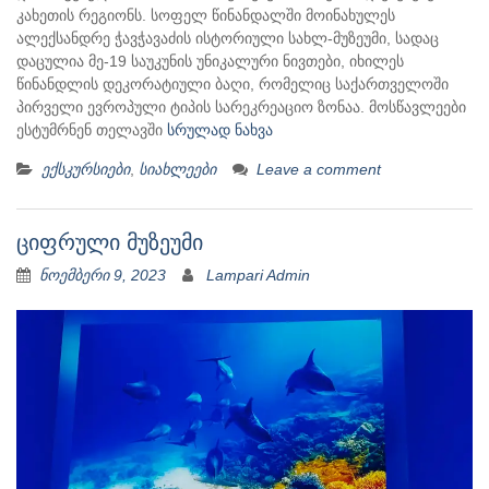
კახეთის რეგიონს. სოფელ წინანდალში მოინახულეს
ალექსანდრე ჭავჭავაძის ისტორიული სახლ-მუზეუმი, სადაც
დაცულია მე-19 საუკუნის უნიკალური ნივთები, იხილეს
წინანდლის დეკორატიული ბაღი, რომელიც საქართველოში
პირველი ევროპული ტიპის სარეკრეაციო ზონაა. მოსწავლეები
ესტუმრნენ თელავში
სრულად ნახვა
ექსკურსიები
,
სიახლეები
Leave a comment
ციფრული მუზეუმი
ნოემბერი 9, 2023
Lampari Admin