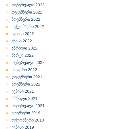
თებერვალი 2023
დეკემბერი 2022
ნოემბერი 2022
ოქტომბერი 2022
ივნისი 2022
მაისი 2022
აპრილი 2022
მარტი 2022
თებერვალი 2022
იანვარი 2022
დეკემბერი 2021
ნოემბერი 2021
ივნისი 2021
აპრილი 2021
თებერვალი 2021
ნოემბერი 2019
ოქტომბერი 2019
ივნისი 2019