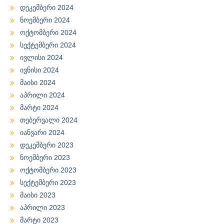
დეკემბერი 2024
ნოემბერი 2024
ოქტომბერი 2024
სექტემბერი 2024
ივლისი 2024
ივნისი 2024
მაისი 2024
აპრილი 2024
მარტი 2024
თებერვალი 2024
იანვარი 2024
დეკემბერი 2023
ნოემბერი 2023
ოქტომბერი 2023
სექტემბერი 2023
მაისი 2023
აპრილი 2023
მარტი 2023