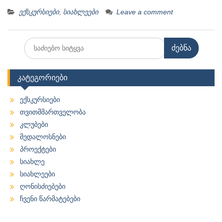
ექსკურსიები
,
სიახლეები
Leave a comment
Search
for:
კატეგორიები
ექსკურსიები
თვითმმართველობა
კლუბები
მედალოსნები
პროექტები
სიახლე
სიახლეები
ღონისძიებები
ჩვენი წარმატებები