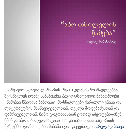
,,საშუალო სკოლა ლამპარის” მე-10 კლასის მოსწავლეებმა
შეისწავლეს იოანე საბანისძის ჰაგიოგრაფიული ნაწარმოები
,,წამებაი წმიდისა ჰაბოისი”, მოსწავლეები ქართული ენისა და
ლიტერატურის მასწავლებელთან, თეკლა მოდებაძესთან და
დამრიგებელთან, ნინო გოგოხიასთან ერთად იმყოფებოდნენ
წმინდა აბო თბილელის ტაძარსა და თბილისის ისტორიის
მუზეუმში. ღონისძიების მიზანი იყო გაკვეთილის
სრულად ნახვა