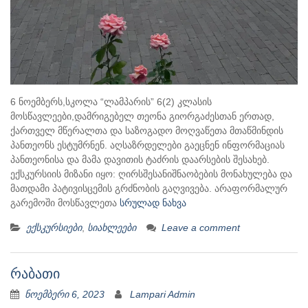
6 ნოემბერს,სკოლა “ლამპარის” 6(2) კლასის
მოსწავლეები,დამრიგებელ თეონა გიორგაძესთან ერთად,
ქართველ მწერალთა და საზოგადო მოღვაწეთა მთაწმინდის
პანთეონს ესტუმრნენ. აღსაზრდელები გაეცნენ ინფორმაციას
პანთეონისა და მამა დავითის ტაძრის დაარსების შესახებ.
ექსკურსიის მიზანი იყო: ღირსშესანიშნაობების მონახულება და
მათდამი პატივისცემის გრძნობის გაღვივება. არაფორმალურ
გარემოში მოსწავლეთა
სრულად ნახვა
ექსკურსიები
,
სიახლეები
Leave a comment
რაბათი
ნოემბერი 6, 2023
Lampari Admin