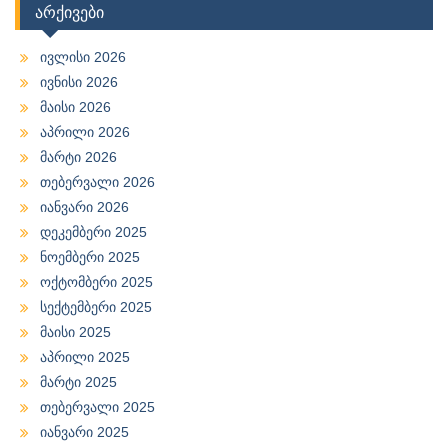
არქივები
ივლისი 2026
ივნისი 2026
მაისი 2026
აპრილი 2026
მარტი 2026
თებერვალი 2026
იანვარი 2026
დეკემბერი 2025
ნოემბერი 2025
ოქტომბერი 2025
სექტემბერი 2025
მაისი 2025
აპრილი 2025
მარტი 2025
თებერვალი 2025
იანვარი 2025