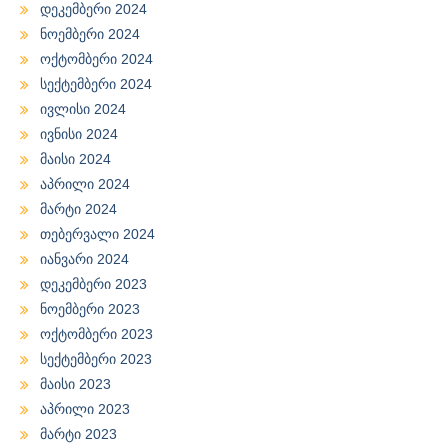
დეკემბერი 2024
ნოემბერი 2024
ოქტომბერი 2024
სექტემბერი 2024
ივლისი 2024
ივნისი 2024
მაისი 2024
აპრილი 2024
მარტი 2024
თებერვალი 2024
იანვარი 2024
დეკემბერი 2023
ნოემბერი 2023
ოქტომბერი 2023
სექტემბერი 2023
მაისი 2023
აპრილი 2023
მარტი 2023