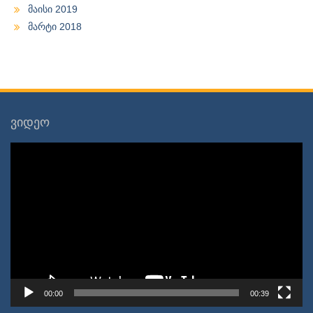
მაისი 2019
მარტი 2018
ვიდეო
ვიდეო
დამკვრელი
00:00
00:39