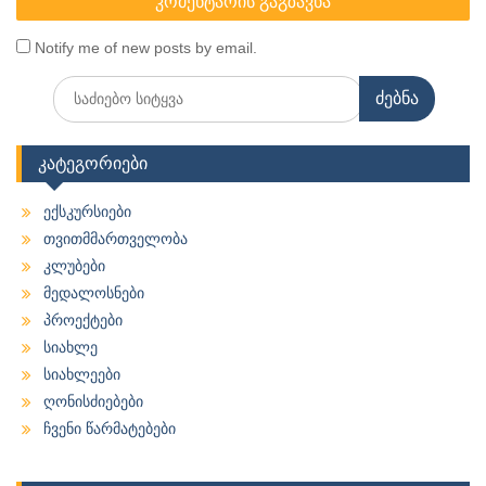
Notify me of new posts by email.
Search
for:
კატეგორიები
ექსკურსიები
თვითმმართველობა
კლუბები
მედალოსნები
პროექტები
სიახლე
სიახლეები
ღონისძიებები
ჩვენი წარმატებები