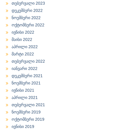
თებერვალი 2023
დეკემბერი 2022
ნოემბერი 2022
ოქტომბერი 2022
ივნისი 2022
მაისი 2022
აპრილი 2022
მარტი 2022
თებერვალი 2022
იანვარი 2022
დეკემბერი 2021
ნოემბერი 2021
ივნისი 2021
აპრილი 2021
თებერვალი 2021
ნოემბერი 2019
ოქტომბერი 2019
ივნისი 2019