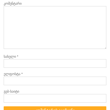
კომენტარი
სახელი
*
ელფოსტა
*
ვებ-საიტი