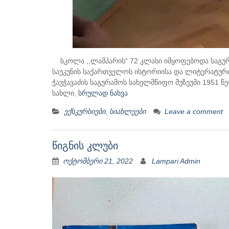
სკოლა ,,ლამპარის“ 72 კლასი იმყოფებოდა საგურამო
საუკუნის საქართველოს ისტორიისა და ლიტერატური
ჭავჭავაძის საგურამოს სახელმწიფო მუზეუმი 1951 წ
სახლი,
სრულად ნახვა
ექსკურსიები
,
სიახლეები
Leave a comment
წიგნის კლუბი
ოქტომბერი 21, 2022
Lampari Admin