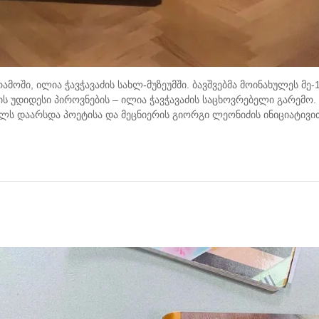
ში, ილია ჭავჭავაძის სახლ-მუზეუმში. ბავშვებმა მოინახულეს მე-
ს უდიდესი პიროვნების – ილია ჭავჭავაძის საცხოვრებელი გარემო
ელს დაარსდა პოეტისა და მეცნიერის გიორგი ლეონიძის ინიციატივი