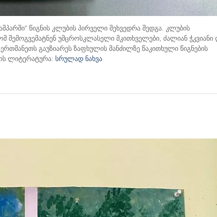
პარში“ წიგნის კლუბის პირველი შეხვედრა შედგა. კლუბის
ომ შემოგვემატნენ უმცროსკლასელი მკითხველები, ძალიან ჭკვიანი 
 ერთმანეთს გაუზიარეს ზაფხულის მანძილზე წაკითხული წიგნების
რის ლიტერატურა:
სრულად ნახვა