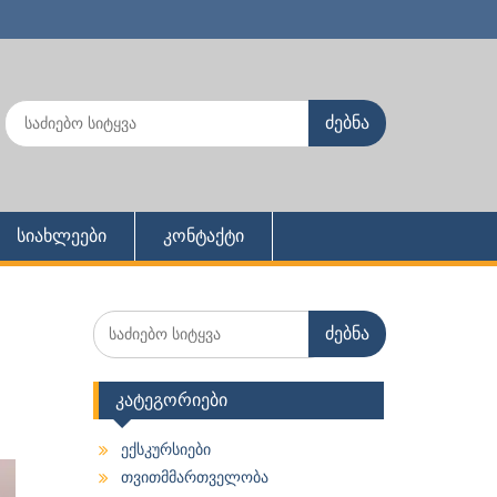
Search
for:
სიახლეები
კონტაქტი
Search
for:
კატეგორიები
ექსკურსიები
თვითმმართველობა