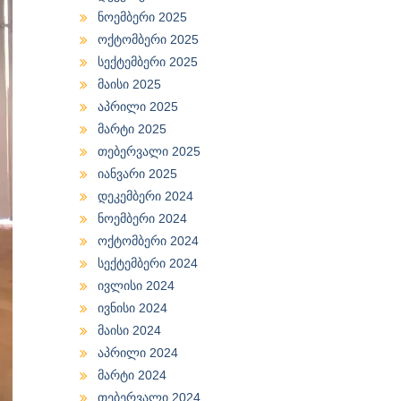
ნოემბერი 2025
ოქტომბერი 2025
სექტემბერი 2025
მაისი 2025
აპრილი 2025
მარტი 2025
თებერვალი 2025
იანვარი 2025
დეკემბერი 2024
ნოემბერი 2024
ოქტომბერი 2024
სექტემბერი 2024
ივლისი 2024
ივნისი 2024
მაისი 2024
აპრილი 2024
მარტი 2024
თებერვალი 2024