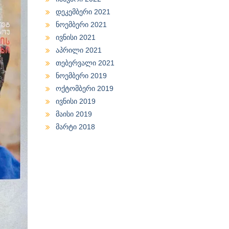
დეკემბერი 2021
ნოემბერი 2021
ივნისი 2021
აპრილი 2021
თებერვალი 2021
ნოემბერი 2019
ოქტომბერი 2019
ივნისი 2019
მაისი 2019
მარტი 2018