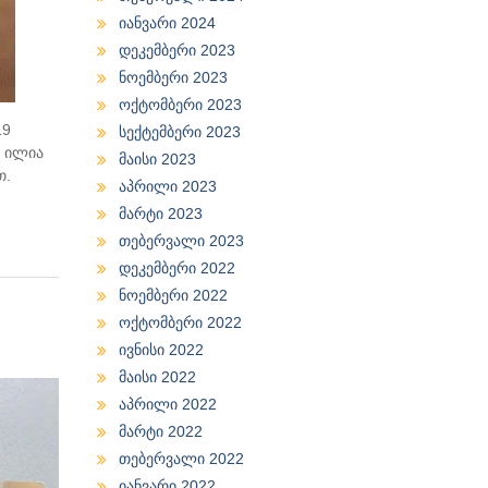
იანვარი 2024
დეკემბერი 2023
ნოემბერი 2023
ოქტომბერი 2023
19
სექტემბერი 2023
. ილია
მაისი 2023
თ.
აპრილი 2023
მარტი 2023
თებერვალი 2023
დეკემბერი 2022
ნოემბერი 2022
ოქტომბერი 2022
ივნისი 2022
მაისი 2022
აპრილი 2022
მარტი 2022
თებერვალი 2022
იანვარი 2022