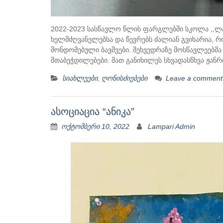
2022-2023 სასწავლო წლის ფარგლებში სკოლა ,,ლამ
ხელმძღვანელებსა და წევრებს ძალიან გვიხარია, რ
მონდომებული ბავშვები. შეხვედრაზე მოსწავლეებმა
შთაბეჭდილებები. მათ განიხილეს სხვადასწხვა ჟან
სიახლეები
,
ღონისძიებები
Leave a comment
ასოციაცია “ანიკა”
ოქტომბერი 10, 2022
Lampari Admin