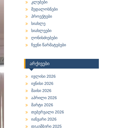
კლუბები
მედალოსნები
პროექტები
სიახლე
სიახლეები
ღონისძიებები
ჩვენი წარმატებები
არქივები
ივლისი 2026
ივნისი 2026
მაისი 2026
აპრილი 2026
მარტი 2026
თებერვალი 2026
იანვარი 2026
დეკემბერი 2025