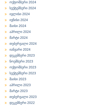
ოქტომბერი 2024
სექტემბერი 2024
ივლისი 2024
ივნისი 2024
მაისი 2024
აპრილი 2024
მარტი 2024
თებერვალი 2024
იანვარი 2024
დეკემბერი 2023
ნოემბერი 2023
ოქტომბერი 2023
სექტემბერი 2023
მაისი 2023
აპრილი 2023
მარტი 2023
თებერვალი 2023
დეკემბერი 2022