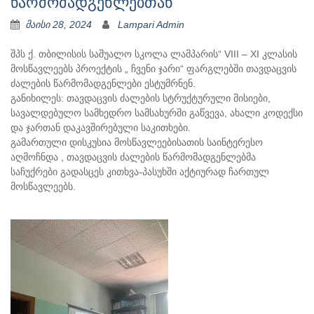
წარმომადგენლებთან
მაისი 28, 2024
Lampari Admin
შპს ქ. თბილისის საშუალო სკოლა ლამპარის“ VIII – XI კლასის
მოსწავლეებს პროექტის „ ჩვენი ჯარი“ ფარგლებში თავდაცვის
ძალების წარმომადგენლები ესტუმრნენ.
განიხილეს: თავდაცვის ძალების სტრუქტურული მისიები,
სავალდებულო სამხედრო სამსახურში გაწვევა, ახალი კოდექსი
და ჯართან დაკავშირებული საკითხები.
გამართული დისკუსია მოსწავლეებისათის საინტერესო
აღმოჩნდა , თავდაცვის ძალების წარმომადგენლებმა
საჩუქრები გადასცეს კითხვა-პასუხში აქტიურად ჩართულ
მოსწავლეებს.