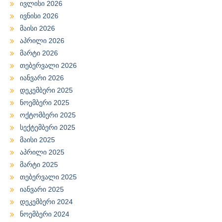
ივლისი 2026
ივნისი 2026
მაისი 2026
აპრილი 2026
მარტი 2026
თებერვალი 2026
იანვარი 2026
დეკემბერი 2025
ნოემბერი 2025
ოქტომბერი 2025
სექტემბერი 2025
მაისი 2025
აპრილი 2025
მარტი 2025
თებერვალი 2025
იანვარი 2025
დეკემბერი 2024
ნოემბერი 2024