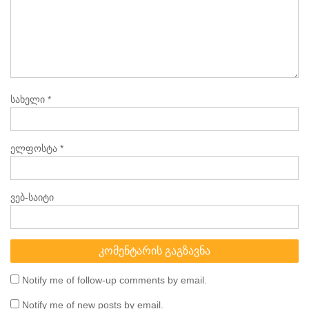
სახელი
*
ელფოსტა
*
ვებ-საიტი
Notify me of follow-up comments by email.
Notify me of new posts by email.