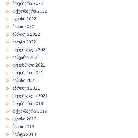
ნოემბერი 2022
ოქტომბერი 2022
ივნისი 2022
მაისი 2022
აპრილი 2022
მარტი 2022
თებერვალი 2022
იანვარი 2022
დეკემბერი 2021
ნოემბერი 2021
ივნისი 2021
აპრილი 2021
თებერვალი 2021
ნოემბერი 2019
ოქტომბერი 2019
ივნისი 2019
მაისი 2019
მარტი 2018