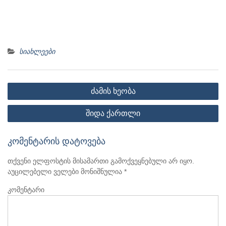
სიახლეები
პოსტის
ძამის ხეობა
ნავიგაცია
შიდა ქართლი
კომენტარის დატოვება
თქვენი ელფოსტის მისამართი გამოქვეყნებული არ იყო.
აუცილებელი ველები მონიშნულია
*
კომენტარი