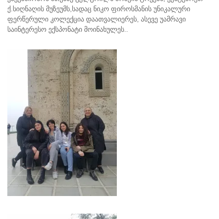
ქ.სიღნაღის მუზეუმს,სადაც ნიკო ფიროსმანის უნიკალური
ფერწერული კოლექცია დაათვალიერეს, ასევე უამრავი
საინტერესო ექსპონატი მოინახულეს..