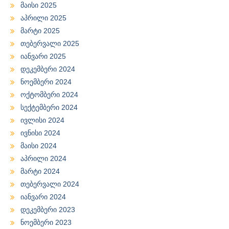
მაისი 2025
აპრილი 2025
მარტი 2025
თებერვალი 2025
იანვარი 2025
დეკემბერი 2024
ნოემბერი 2024
ოქტომბერი 2024
სექტემბერი 2024
ივლისი 2024
ივნისი 2024
მაისი 2024
აპრილი 2024
მარტი 2024
თებერვალი 2024
იანვარი 2024
დეკემბერი 2023
ნოემბერი 2023