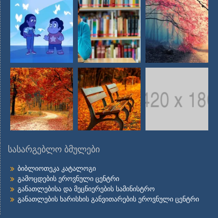
სასარგებლო ბმულები
ბიბლიოთეკა კატალოგი
გამოცდების ეროვნული ცენტრი
განათლებისა და მეცნიერების სამინისტრო
განათლების ხარისხის განვითარების ეროვნული ცენტრი