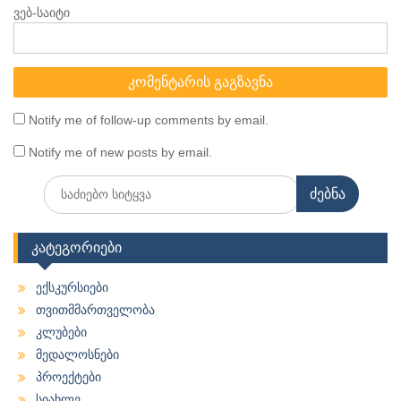
ვებ-საიტი
Notify me of follow-up comments by email.
Notify me of new posts by email.
Search
for:
კატეგორიები
ექსკურსიები
თვითმმართველობა
კლუბები
მედალოსნები
პროექტები
სიახლე