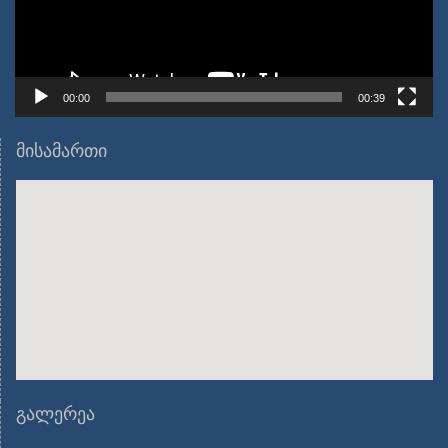
00:00
00:39
მისამართი
გალერეა