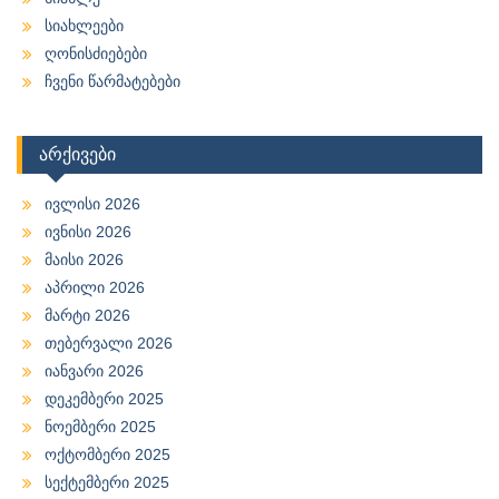
სიახლეები
ღონისძიებები
ჩვენი წარმატებები
არქივები
ივლისი 2026
ივნისი 2026
მაისი 2026
აპრილი 2026
მარტი 2026
თებერვალი 2026
იანვარი 2026
დეკემბერი 2025
ნოემბერი 2025
ოქტომბერი 2025
სექტემბერი 2025