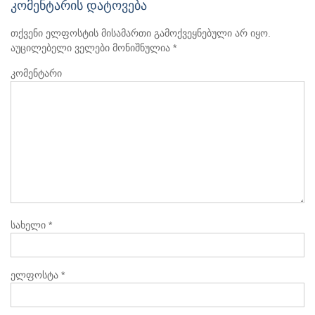
კომენტარის დატოვება
თქვენი ელფოსტის მისამართი გამოქვეყნებული არ იყო.
აუცილებელი ველები მონიშნულია
*
კომენტარი
სახელი
*
ელფოსტა
*