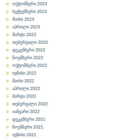
ოქტომბერი 2023
სექტემბერი 2023
მაისი 2023
აპრილი 2023
მარტი 2023
თებერვალი 2023
დეკემბერი 2022
ნოემბერი 2022
ოქტომბერი 2022
ივნისი 2022
მაისი 2022
აპრილი 2022
მარტი 2022
თებერვალი 2022
იანვარი 2022
დეკემბერი 2021
ნოემბერი 2021
ივნისი 2021