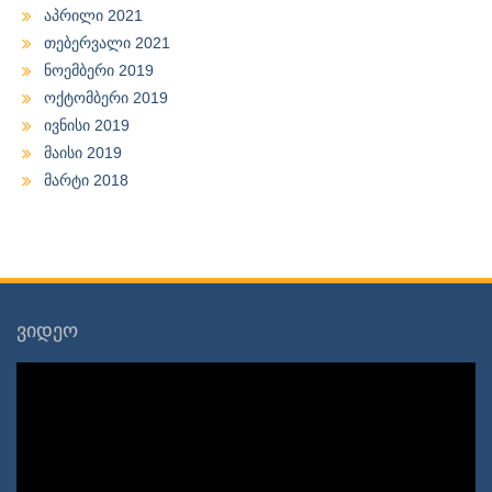
აპრილი 2021
თებერვალი 2021
ნოემბერი 2019
ოქტომბერი 2019
ივნისი 2019
მაისი 2019
მარტი 2018
ვიდეო
ვიდეო
დამკვრელი