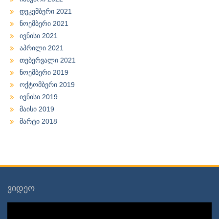
დეკემბერი 2021
ნოემბერი 2021
ივნისი 2021
აპრილი 2021
თებერვალი 2021
ნოემბერი 2019
ოქტომბერი 2019
ივნისი 2019
მაისი 2019
მარტი 2018
ვიდეო
ვიდეო
დამკვრელი