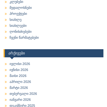
კლუბები
მედალოსნები
პროექტები
სიახლე
სიახლეები
ღონისძიებები
ჩვენი წარმატებები
არქივები
ივლისი 2026
ივნისი 2026
მაისი 2026
აპრილი 2026
მარტი 2026
თებერვალი 2026
იანვარი 2026
დეკემბერი 2025