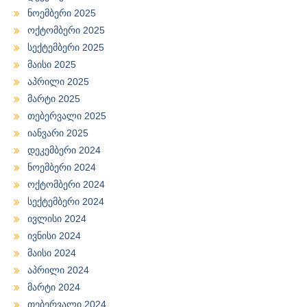
ნოემბერი 2025
ოქტომბერი 2025
სექტემბერი 2025
მაისი 2025
აპრილი 2025
მარტი 2025
თებერვალი 2025
იანვარი 2025
დეკემბერი 2024
ნოემბერი 2024
ოქტომბერი 2024
სექტემბერი 2024
ივლისი 2024
ივნისი 2024
მაისი 2024
აპრილი 2024
მარტი 2024
თებერვალი 2024