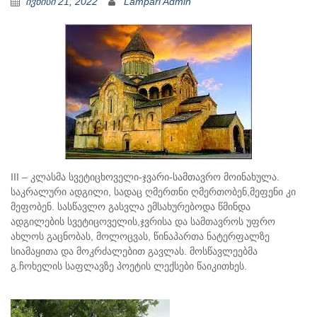
ივნისი 21, 2022
Lampari Admin
III – კლასმა სვეტიცხოველი-ჯვარი-სამთავრო მოინახულა.
საკრალური ადგილი, სადაც ღმერთნი ღმერთობენ,მეფენი კი
მეფობენ. სასწავლო გასვლა ემსახურებოდა წმინდა
ადგილების სვეტიცოველის,ჯვრისა და სამთავროს უფრო
ახლოს გაცნობას, მოლოცვას, წინაპართა ნატერფალზე
სიამაყითა და მოკრძალებით გავლას. მოსწავლეებმა
გ.ჩოხელის საფლავზე პოეტის ლექსები წაიკითხეს.