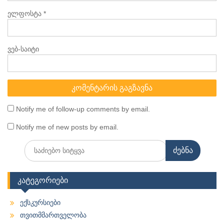
ელფოსტა
*
ვებ-საიტი
Notify me of follow-up comments by email.
Notify me of new posts by email.
Search
for:
კატეგორიები
ექსკურსიები
თვითმმართველობა