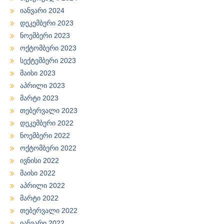
იანვარი 2024
დეკემბერი 2023
ნოემბერი 2023
ოქტომბერი 2023
სექტემბერი 2023
მაისი 2023
აპრილი 2023
მარტი 2023
თებერვალი 2023
დეკემბერი 2022
ნოემბერი 2022
ოქტომბერი 2022
ივნისი 2022
მაისი 2022
აპრილი 2022
მარტი 2022
თებერვალი 2022
იანვარი 2022