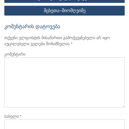
ნავიგაცია
მცხეთა–შიომღვიმე
კომენტარის დატოვება
თქვენი ელფოსტის მისამართი გამოქვეყნებული არ იყო.
აუცილებელი ველები მონიშნულია
*
კომენტარი
სახელი
*