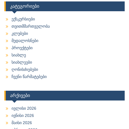
კატეგორიები
ექსკურსიები
თვითმმართველობა
კლუბები
მედალოსნები
პროექტები
სიახლე
სიახლეები
ღონისძიებები
ჩვენი წარმატებები
არქივები
ივლისი 2026
ივნისი 2026
მაისი 2026