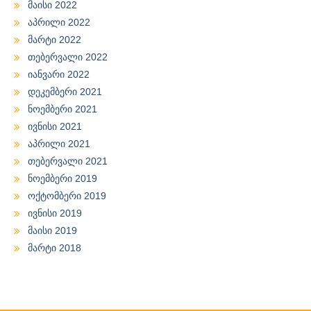
მაისი 2022
აპრილი 2022
მარტი 2022
თებერვალი 2022
იანვარი 2022
დეკემბერი 2021
ნოემბერი 2021
ივნისი 2021
აპრილი 2021
თებერვალი 2021
ნოემბერი 2019
ოქტომბერი 2019
ივნისი 2019
მაისი 2019
მარტი 2018