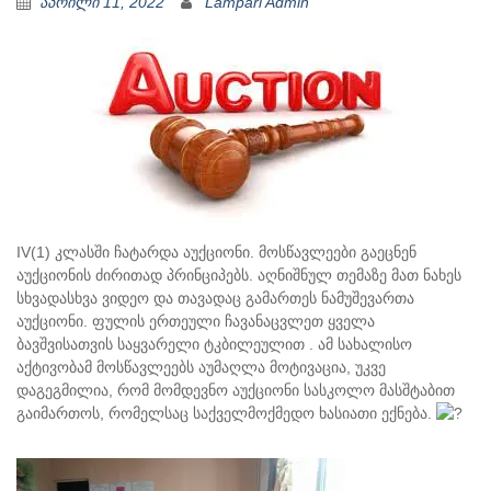
აპრილი 11, 2022
Lampari Admin
IV(1) კლასში ჩატარდა აუქციონი. მოსწავლეები გაეცნენ
აუქციონის ძირითად პრინციპებს. აღნიშნულ თემაზე მათ ნახეს
სხვადასხვა ვიდეო და თავადაც გამართეს ნამუშევართა
აუქციონი. ფულის ერთეული ჩავანაცვლეთ ყველა
ბავშვისათვის საყვარელი ტკბილეულით . ამ სახალისო
აქტივობამ მოსწავლეებს აუმაღლა მოტივაცია, უკვე
დაგეგმილია, რომ მომდევნო აუქციონი სასკოლო მასშტაბით
გაიმართოს, რომელსაც საქველმოქმედო ხასიათი ექნება.