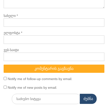
სახელი
*
ელფოსტა
*
ვებ-საიტი
Notify me of follow-up comments by email.
Notify me of new posts by email.
Search
for: