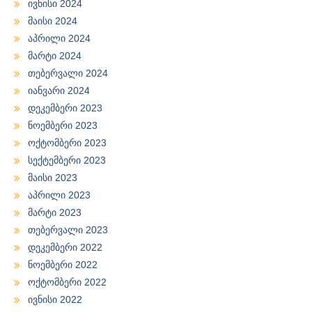
ივნისი 2024
მაისი 2024
აპრილი 2024
მარტი 2024
თებერვალი 2024
იანვარი 2024
დეკემბერი 2023
ნოემბერი 2023
ოქტომბერი 2023
სექტემბერი 2023
მაისი 2023
აპრილი 2023
მარტი 2023
თებერვალი 2023
დეკემბერი 2022
ნოემბერი 2022
ოქტომბერი 2022
ივნისი 2022