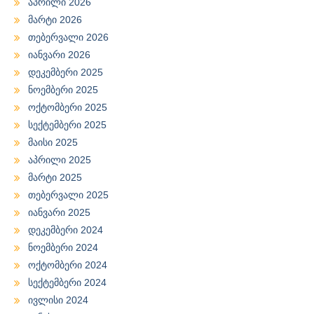
აპრილი 2026
მარტი 2026
თებერვალი 2026
იანვარი 2026
დეკემბერი 2025
ნოემბერი 2025
ოქტომბერი 2025
სექტემბერი 2025
მაისი 2025
აპრილი 2025
მარტი 2025
თებერვალი 2025
იანვარი 2025
დეკემბერი 2024
ნოემბერი 2024
ოქტომბერი 2024
სექტემბერი 2024
ივლისი 2024