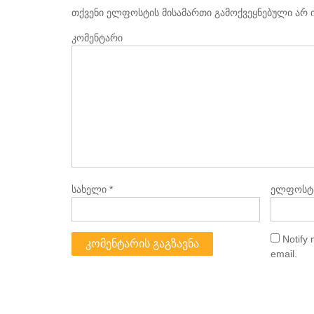
თქვენი ელფოსტის მისამართი გამოქვეყნებული არ 
კომენტარი
სახელი
*
ელფოსტ
Notify
email.