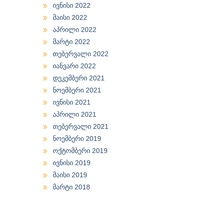
ივნისი 2022
მაისი 2022
აპრილი 2022
მარტი 2022
თებერვალი 2022
იანვარი 2022
დეკემბერი 2021
ნოემბერი 2021
ივნისი 2021
აპრილი 2021
თებერვალი 2021
ნოემბერი 2019
ოქტომბერი 2019
ივნისი 2019
მაისი 2019
მარტი 2018