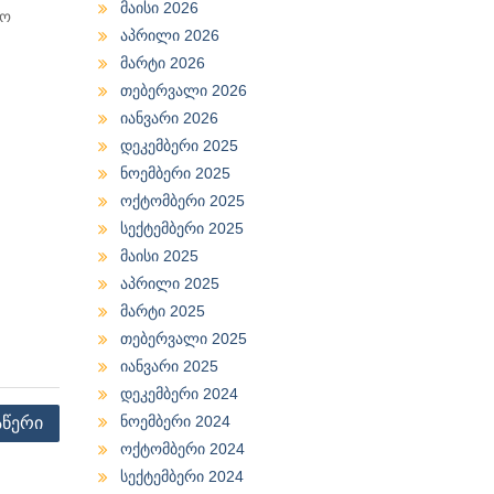
მაისი 2026
ლო
აპრილი 2026
მარტი 2026
თებერვალი 2026
იანვარი 2026
დეკემბერი 2025
ნოემბერი 2025
ოქტომბერი 2025
სექტემბერი 2025
მაისი 2025
აპრილი 2025
მარტი 2025
თებერვალი 2025
იანვარი 2025
დეკემბერი 2024
ნოემბერი 2024
აწერი
ოქტომბერი 2024
სექტემბერი 2024