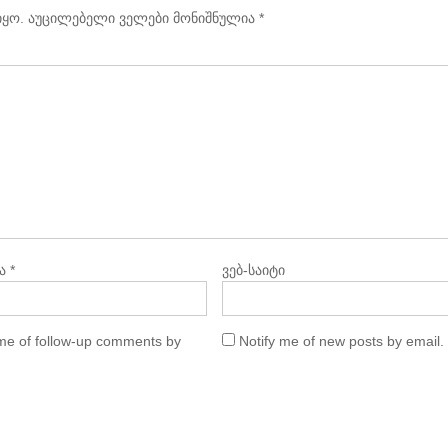
იყო.
აუცილებელი ველები მონიშნულია
*
ა
*
ვებ-საიტი
 me of follow-up comments by
Notify me of new posts by email.