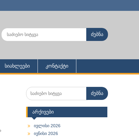
Search
for:
სიახლეები
კონტაქტი
Search
for:
არქივები
ივლისი 2026
ლ
ივნისი 2026