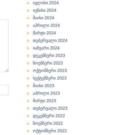
ივლისი 2024
ივნისი 2024
მაისი 2024
აპრილი 2024
მარტი 2024
თებერვალი 2024
იანვარი 2024
დეკემბერი 2023
ნოემბერი 2023
ოქტომბერი 2023
სექტემბერი 2023
მაისი 2023
აპრილი 2023
მარტი 2023
თებერვალი 2023
დეკემბერი 2022
ნოემბერი 2022
ოქტომბერი 2022