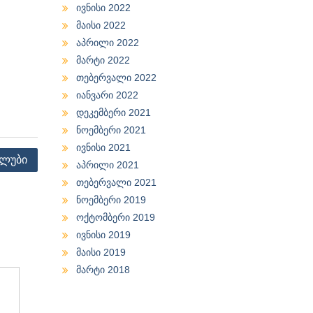
ივნისი 2022
მაისი 2022
აპრილი 2022
მარტი 2022
თებერვალი 2022
იანვარი 2022
დეკემბერი 2021
ნოემბერი 2021
ივნისი 2021
ლუბი
აპრილი 2021
თებერვალი 2021
ნოემბერი 2019
ოქტომბერი 2019
ივნისი 2019
მაისი 2019
მარტი 2018