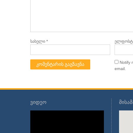
სახელი
*
ელფოსტ
Notify
email.
ვიდეო
მისა
ვიდეო
დამკვრელი