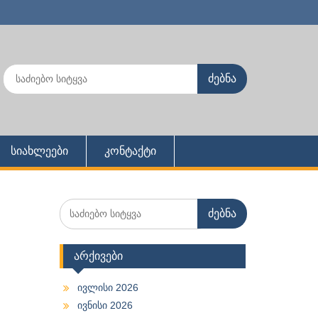
Search
for:
სიახლეები
კონტაქტი
Search
for:
არქივები
ივლისი 2026
ივნისი 2026