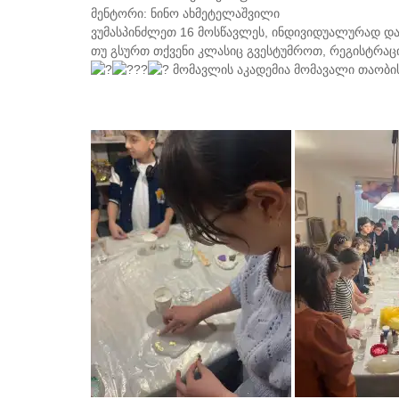
მენტორი: ნინო ახმეტელაშვილი
ვუმასპინძლეთ 16 მოსწავლეს, ინდივიდუალურად დაა
თუ გსურთ თქვენი კლასიც გვესტუმროთ, რეგისტრაც
მომავლის აკადემია მომავალი თაობი