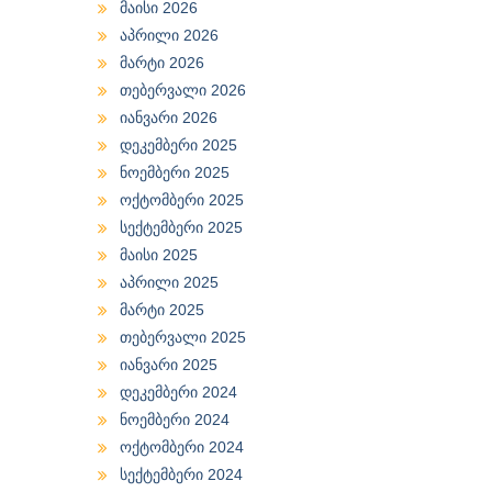
მაისი 2026
აპრილი 2026
მარტი 2026
თებერვალი 2026
იანვარი 2026
დეკემბერი 2025
ნოემბერი 2025
ოქტომბერი 2025
სექტემბერი 2025
მაისი 2025
აპრილი 2025
მარტი 2025
თებერვალი 2025
იანვარი 2025
დეკემბერი 2024
ნოემბერი 2024
ოქტომბერი 2024
სექტემბერი 2024