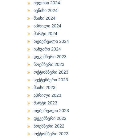
ივლისი 2024
ივნისი 2024
მაისი 2024
აპრილი 2024
მარტი 2024
თებერვალი 2024
იანვარი 2024
დეკემბერი 2023
ნოემბერი 2023
ოქტომბერი 2023
სექტემბერი 2023
მაისი 2023
აპრილი 2023
მარტი 2023
თებერვალი 2023
დეკემბერი 2022
ნოემბერი 2022
ოქტომბერი 2022