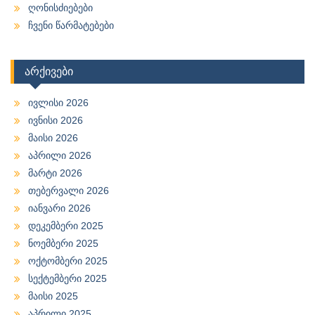
ღონისძიებები
ჩვენი წარმატებები
არქივები
ივლისი 2026
ივნისი 2026
მაისი 2026
აპრილი 2026
მარტი 2026
თებერვალი 2026
იანვარი 2026
დეკემბერი 2025
ნოემბერი 2025
ოქტომბერი 2025
სექტემბერი 2025
მაისი 2025
აპრილი 2025