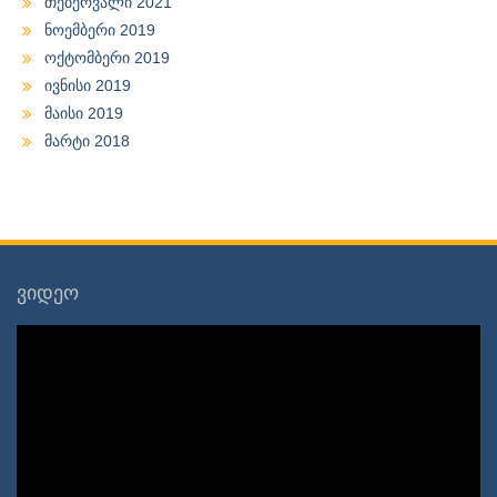
თებერვალი 2021
ნოემბერი 2019
ოქტომბერი 2019
ივნისი 2019
მაისი 2019
მარტი 2018
ვიდეო
ვიდეო
დამკვრელი