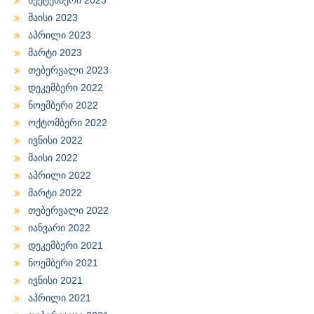
მაისი 2023
აპრილი 2023
მარტი 2023
თებერვალი 2023
დეკემბერი 2022
ნოემბერი 2022
ოქტომბერი 2022
ივნისი 2022
მაისი 2022
აპრილი 2022
მარტი 2022
თებერვალი 2022
იანვარი 2022
დეკემბერი 2021
ნოემბერი 2021
ივნისი 2021
აპრილი 2021