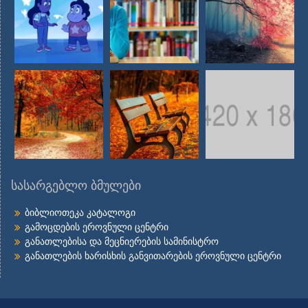
სასარგებლო ბმულები
ბიბლიოთეკა კატალოგი
გამოცდების ეროვნული ცენტრი
განათლებისა და მეცნიერების სამინისტრო
განათლების ხარისხის განვითარების ეროვნული ცენტრი