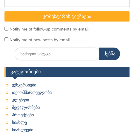
Notify me of follow-up comments by email.
Notify me of new posts by email.
Search
for:
კატეგორიები
ექსკურსიები
თვითმმართველობა
კლუბები
მედალოსნები
პროექტები
სიახლე
სიახლეები