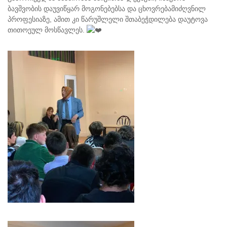
ბავშვობის დაუვიწყარ მოგონებებსა და ცხოვრებამიძღვნილ
პროფესიაზე, ამით კი წარუშლელი შთაბეჭდილება დაუტოვა
თითოეულ მოსწავლეს.