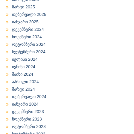
მარტი 2025
თებერვალი 2025
იანვარი 2025
დეკემბერი 2024
ნოემბერი 2024
ოქტომბერი 2024
სექტემბერი 2024
ივლისი 2024
ივნისი 2024
მაისი 2024
აპრილი 2024
მარტი 2024
თებერვალი 2024
იანვარი 2024
დეკემბერი 2023
ნოემბერი 2023
ოქტომბერი 2023
სექტემბერი 2023