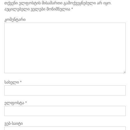
თქვენი ელფოსტის მისამართი გამოქვეყნებული არ იყო.
აუცილებელი ველები მონიშნულია
*
კომენტარი
სახელი
*
ელფოსტა
*
ვებ-საიტი