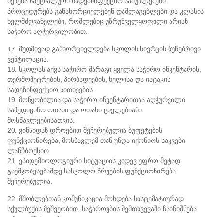
იქნება სპეციალური სადეზინფექციო საშუალებები .
პროცედურებს განახორციელებენ დამლაგებლები და კლასის
ხელმძღვანელები, რომლებიც უზრუნველყოფილი არიან
საჭირო აღჭურვილობით.
17. მუდმივად განხორციელდება სკოლის სივრცის ბუნებრივი
ვენტილაცია.
18. სკოლას აქვს საჭირო მარაგი ყველა საჭირო ინვენტარის,
თერმომეტრების, პირბადეების, ხელისა და იატაკის
სადეზინფექციო სითხეების.
19. მოწყობილია და საჭირო ინვენტარითაა აღჭურვილი
სამედიცინო ოთახი და ოთახი ცხელებიანი
მოსწავლეებისათვის.
20. ვინაიდან დროებით შეჩერებულია ბუფეტების
ფუნქციონირება, მოსწავლემ თან უნდა იქონიოს საკვები
ლანჩბოქსით.
21. ეპიდემიოლოგიური სიტუაციის კიდევ უფრო მეტად
გაუმჯობესებამდე სასკოლო წრეების ფუნქციონირება
შეჩერებულია.
22. მშობლებთან კომუნიკაცია მოხდება სისტემატიურად
სქულბუქის მეშვეობით, საჭიროების შემთხვევაში ჩაინიშნება