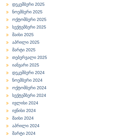
დეკემბერი 2025
ნოემბერი 2025
ოქტომბერი 2025
სექტემბერი 2025
მაისი 2025
აპრილი 2025
მარტი 2025
თებერვალი 2025
იანვარი 2025
დეკემბერი 2024
ნოემბერი 2024
ოქტომბერი 2024
სექტემბერი 2024
ივლისი 2024
ივნისი 2024
მაისი 2024
აპრილი 2024
მარტი 2024