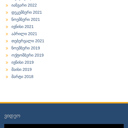
იანვარი 2022
დეკემბერი 2021
ნოემბერი 2021
ივნისი 2021
აპრილი 2021
თებერვალი 2021
ნოემბერი 2019
ოქტომბერი 2019
ივნისი 2019
მაისი 2019
მარტი 2018
ვიდეო
ვიდეო