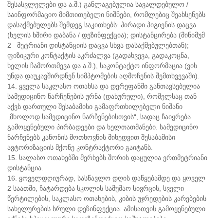
შესასვლელები და ა.შ.) განლაგებულია სავალდებულო /
საინფორმაციო მიმთითებელი ნიშნები, რომლებიც შეახსენებს
დასაქმებულებს შემდეგ საკითხებს: პირადი ჰიგიენის დაცვა
(ხელის ხშირი დაბანა / დეზინფექცია); დისტანცირება (მინიმუმ
2– მეტრიანი დისტანციის დაცვა სხვა დასაქმებულებთან);
ფიზიკური კონტაქტის აკრძალვა (გადახვევა, გადაკოცნა,
ხელის ჩამორთმევა და ა.შ.); საკონტაქტო ინფორმაცია (ვის
უნდა დაუკავშირდნენ სიმპტომების აღმოჩენის შემთხვევაში).
14. ყველა საკლასო ოთახსა და დერეფანში განთავსებულია
სამედიცინო ნარჩენების ურნა (დახურული), რომელსაც თან
აქვს დართული შესაბამისი გამაფრთხილებელი ნიშანი
„მხოლოდ სამედიცინო ნარჩენებისთვის“, სადაც ჩაიყრება
გამოყენებული პირბადეები და ხელთათმანები. სამედიცინო
ნარჩენებს კანონის მოთხოვნის მიხედვით შესაბამისი
ავტორიზაციის მქონე კონტრაქტორი გაიტანს.
15. სალასო ოთახებში მერხებს შორის დაცულია ერთმეტრიანი
დისტანცია.
16. ყოველდღიურად, სასწავლო დღის დაწყებამდე და ყოველ
2 საათში, ჩატარდება სკოლის სამუშაო სივრცის, სველი
წერტილების, საკლასო ოთახების, კიბის უჯრედების კარებების
სახელურების სრული დეზინფექცია. ამისათვის გამოყენებული