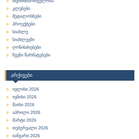
თვითმმართველობა
კლუბები
მედალოსნები
პროექტები
სიახლე
სიახლეები
ღონისძიებები
ჩვენი წარმატებები
არქივები
ივლისი 2026
ივნისი 2026
მაისი 2026
აპრილი 2026
მარტი 2026
თებერვალი 2026
იანვარი 2026