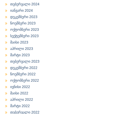
თებერვალი 2024
იანვარი 2024
დეკემბერი 2023
ნოემბერი 2023
ოქტომბერი 2023
სექტემბერი 2023
მაისი 2023
აპრილი 2023
მარტი 2023
თებერვალი 2023
დეკემბერი 2022
ნოემბერი 2022
ოქტომბერი 2022
ივნისი 2022
მაისი 2022
აპრილი 2022
მარტი 2022
თებერვალი 2022