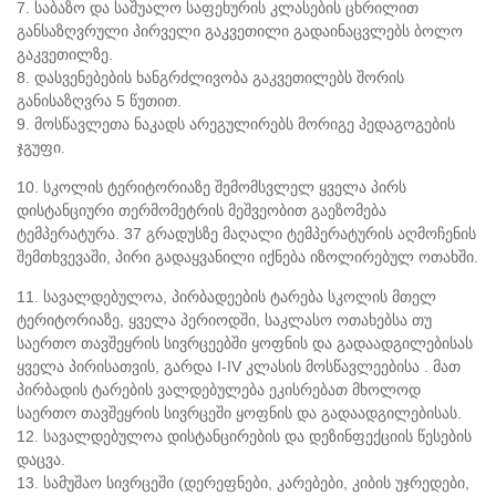
7. საბაზო და საშუალო საფეხურის კლასების ცხრილით
განსაზღვრული პირველი გაკვეთილი გადაინაცვლებს ბოლო
გაკვეთილზე.
8. დასვენებების ხანგრძლივობა გაკვეთილებს შორის
განისაზღვრა 5 წუთით.
9. მოსწავლეთა ნაკადს არეგულირებს მორიგე პედაგოგების
ჯგუფი.
10. სკოლის ტერიტორიაზე შემომსვლელ ყველა პირს
დისტანციური თერმომეტრის მეშვეობით გაეზომება
ტემპერატურა. 37 გრადუსზე მაღალი ტემპერატურის აღმოჩენის
შემთხვევაში, პირი გადაყვანილი იქნება იზოლირებულ ოთახში.
11. სავალდებულოა, პირბადეების ტარება სკოლის მთელ
ტერიტორიაზე, ყველა პერიოდში, საკლასო ოთახებსა თუ
საერთო თავშეყრის სივრცეებში ყოფნის და გადაადგილებისას
ყველა პირისათვის, გარდა I-IV კლასის მოსწავლეებისა . მათ
პირბადის ტარების ვალდებულება ეკისრებათ მხოლოდ
საერთო თავშეყრის სივრცეში ყოფნის და გადაადგილებისას.
12. სავალდებულოა დისტანცირების და დეზინფექციის წესების
დაცვა.
13. სამუშაო სივრცეში (დერეფნები, კარებები, კიბის უჯრედები,