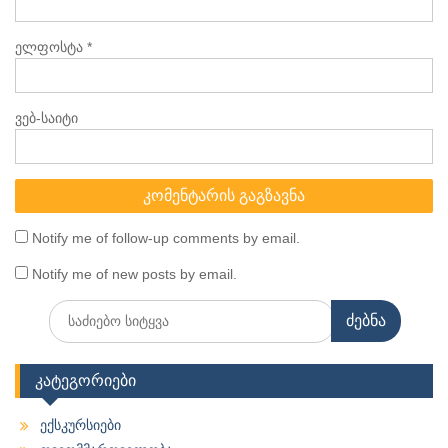
ელფოსტა
*
ვებ-საიტი
Notify me of follow-up comments by email.
Notify me of new posts by email.
Search
for:
კატეგორიები
ექსკურსიები