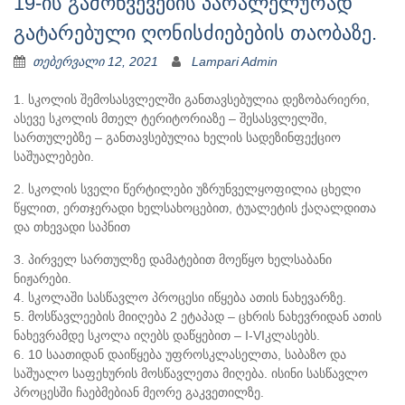
19-ის გამოწვევების პარალელურად
გატარებული ღონისძიებების თაობაზე.
თებერვალი 12, 2021
Lampari Admin
1. სკოლის შემოსასვლელში განთავსებულია დეზობარიერი,
ასევე სკოლის მთელ ტერიტორიაზე – შესასვლელში,
სართულებზე – განთავსებულია ხელის სადეზინფექციო
საშუალებები.
2. სკოლის სველი წერტილები უზრუნველყოფილია ცხელი
წყლით, ერთჯერადი ხელსახოცებით, ტუალეტის ქაღალდითა
და თხევადი საპნით
3. პირველ სართულზე დამატებით მოეწყო ხელსაბანი
ნიჟარები.
4. სკოლაში სასწავლო პროცესი იწყება ათის ნახევარზე.
5. მოსწავლეების მიიღება 2 ეტაპად – ცხრის ნახევრიდან ათის
ნახევრამდე სკოლა იღებს დაწყებით – I-VIკლასებს.
6. 10 საათიდან დაიწყება უფროსკლასელთა, საბაზო და
საშუალო საფეხურის მოსწავლეთა მიღება. ისინი სასწავლო
პროცესში ჩაებმებიან მეორე გაკვეთილზე.