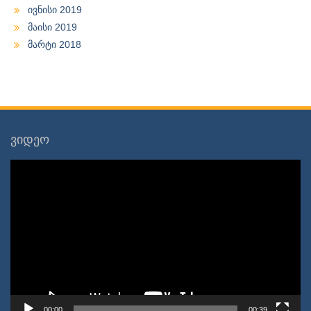
ივნისი 2019
მაისი 2019
მარტი 2018
ვიდეო
ვიდეო
დამკვრელი
00:00
00:39