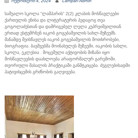
ოქტომბერი 4, 2024
Lampari Admin
საშუალო სკოლა “ლამპარის” 2(2) კლასის მოსწავლეები
ქართულის ენისა და ლიტერატურის პედაგოგ თეა
გოგოლაძესთან და დამრიგებელ ლელა კუპრეიშვილთან
ერთად ესტუმრნენ იაკობ გოგებაშვილის სახლ-მუზეუმს.
მანამდე შეისწავლეს იაკობ გოგებაშვილის მოთხრობები,
ბიოგრაფია. ბავშვებმა მოინახულეს მუზეუმი, იაკობის სახლი,
სკოლა, ეკლესია . მოცემული აქტივობის მიზანი იყო
მოსწავლეების დაახლოება არაფორმალურ გარემოში.
თეორიული მასალის პრაქტიკაში განმტკიცება. ძეგლებისადმი
პატივისცემის გრძნობის გაღვივება.