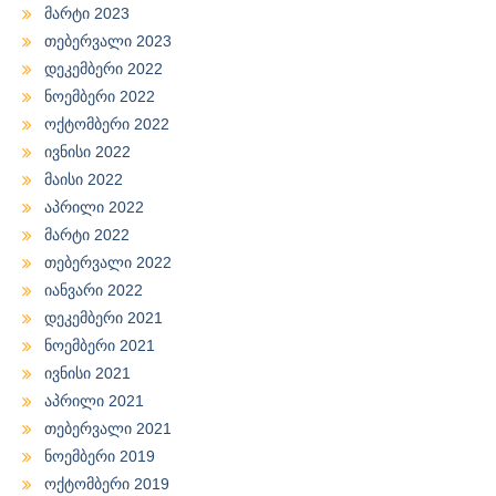
მარტი 2023
თებერვალი 2023
დეკემბერი 2022
ნოემბერი 2022
ოქტომბერი 2022
ივნისი 2022
მაისი 2022
აპრილი 2022
მარტი 2022
თებერვალი 2022
იანვარი 2022
დეკემბერი 2021
ნოემბერი 2021
ივნისი 2021
აპრილი 2021
თებერვალი 2021
ნოემბერი 2019
ოქტომბერი 2019