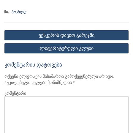
სიახლე
პოსტის
ექსკურის დავით გარეჯში
ნავიგაცია
ლიტერატურული კლუბი
კომენტარის დატოვება
თქვენი ელფოსტის მისამართი გამოქვეყნებული არ იყო.
აუცილებელი ველები მონიშნულია
*
კომენტარი