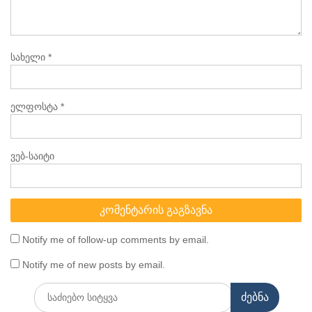
სახელი
*
ელფოსტა
*
ვებ-საიტი
Notify me of follow-up comments by email.
Notify me of new posts by email.
Search
for: