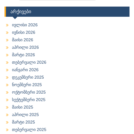
არქივები
ივლისი 2026
ივნისი 2026
მაისი 2026
აპრილი 2026
მარტი 2026
თებერვალი 2026
იანვარი 2026
დეკემბერი 2025
ნოემბერი 2025
ოქტომბერი 2025
სექტემბერი 2025
მაისი 2025
აპრილი 2025
მარტი 2025
თებერვალი 2025