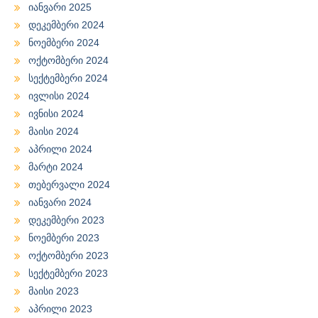
იანვარი 2025
დეკემბერი 2024
ნოემბერი 2024
ოქტომბერი 2024
სექტემბერი 2024
ივლისი 2024
ივნისი 2024
მაისი 2024
აპრილი 2024
მარტი 2024
თებერვალი 2024
იანვარი 2024
დეკემბერი 2023
ნოემბერი 2023
ოქტომბერი 2023
სექტემბერი 2023
მაისი 2023
აპრილი 2023