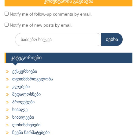
Notify me of follow-up comments by email.
Notify me of new posts by email.
Search
for:
კატეგორიები
ექსკურსიები
თვითმმართველობა
კლუბები
მედალოსნები
პროექტები
სიახლე
სიახლეები
ღონისძიებები
ჩვენი წარმატებები