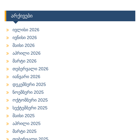
არქივები
ივლისი 2026
ივნისი 2026
მაისი 2026
აპრილი 2026
მარტი 2026
თებერვალი 2026
იანვარი 2026
დეკემბერი 2025
ნოემბერი 2025
ოქტომბერი 2025
სექტემბერი 2025
მაისი 2025
აპრილი 2025
მარტი 2025
თებერვალი 2025