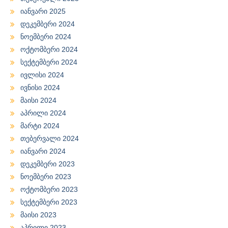
იანვარი 2025
დეკემბერი 2024
ნოემბერი 2024
ოქტომბერი 2024
სექტემბერი 2024
ივლისი 2024
ივნისი 2024
მაისი 2024
აპრილი 2024
მარტი 2024
თებერვალი 2024
იანვარი 2024
დეკემბერი 2023
ნოემბერი 2023
ოქტომბერი 2023
სექტემბერი 2023
მაისი 2023
აპრილი 2023