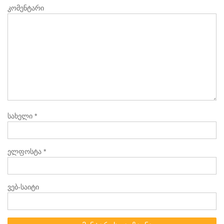
კომენტარი
სახელი
*
ელფოსტა
*
ვებ-საიტი