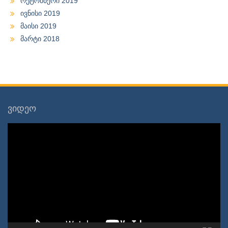
ოქტომბერი 2019
ივნისი 2019
მაისი 2019
მარტი 2018
ვიდეო
ვიდეო
დამკვრელი