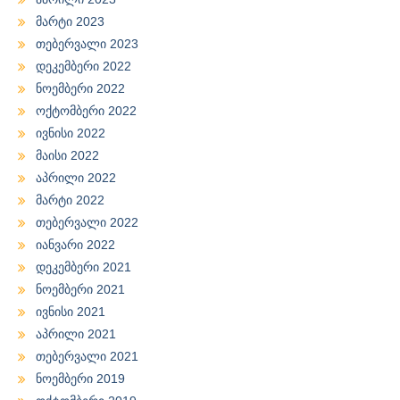
მარტი 2023
თებერვალი 2023
დეკემბერი 2022
ნოემბერი 2022
ოქტომბერი 2022
ივნისი 2022
მაისი 2022
აპრილი 2022
მარტი 2022
თებერვალი 2022
იანვარი 2022
დეკემბერი 2021
ნოემბერი 2021
ივნისი 2021
აპრილი 2021
თებერვალი 2021
ნოემბერი 2019