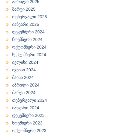
აპრილი 2025
მარტი 2025
თებერვალი 2025
იანვარი 2025
დეკემბერი 2024
ნოემბერი 2024
ოქტომბერი 2024
სექტემბერი 2024
ივლისი 2024
ივნისი 2024
მაისი 2024
აპრილი 2024
მარტი 2024
თებერვალი 2024
იანვარი 2024
დეკემბერი 2023
ნოემბერი 2023
ოქტომბერი 2023