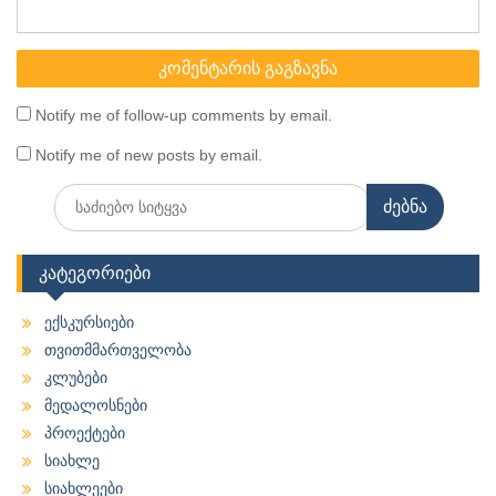
Notify me of follow-up comments by email.
Notify me of new posts by email.
Search
for:
კატეგორიები
ექსკურსიები
თვითმმართველობა
კლუბები
მედალოსნები
პროექტები
სიახლე
სიახლეები