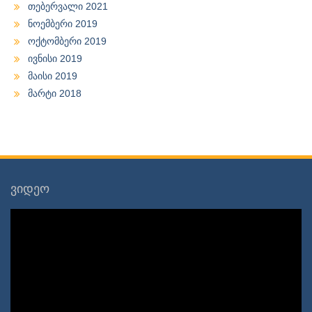
თებერვალი 2021
ნოემბერი 2019
ოქტომბერი 2019
ივნისი 2019
მაისი 2019
მარტი 2018
ვიდეო
ვიდეო
დამკვრელი