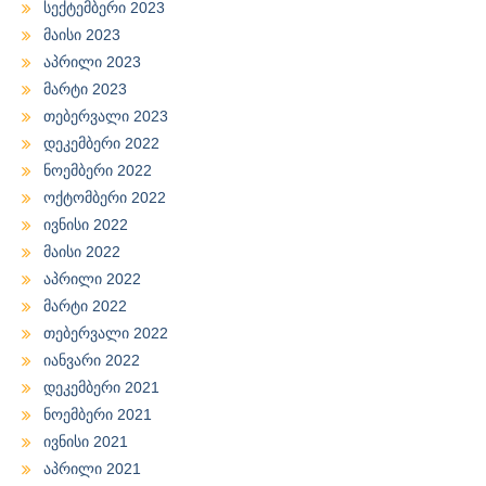
სექტემბერი 2023
მაისი 2023
აპრილი 2023
მარტი 2023
თებერვალი 2023
დეკემბერი 2022
ნოემბერი 2022
ოქტომბერი 2022
ივნისი 2022
მაისი 2022
აპრილი 2022
მარტი 2022
თებერვალი 2022
იანვარი 2022
დეკემბერი 2021
ნოემბერი 2021
ივნისი 2021
აპრილი 2021