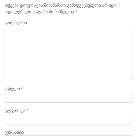
თქვენი ელფოსტის მისამართი გამოქვეყნებული არ იყო.
აუცილებელი ველები მონიშნულია
*
კომენტარი
სახელი
*
ელფოსტა
*
ვებ-საიტი