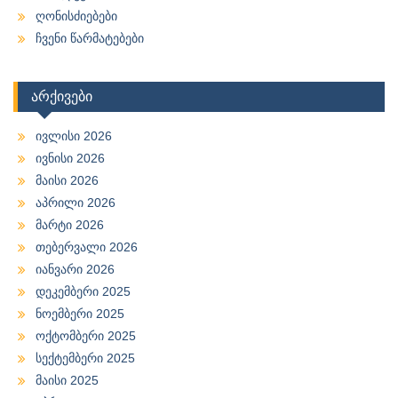
ღონისძიებები
ჩვენი წარმატებები
არქივები
ივლისი 2026
ივნისი 2026
მაისი 2026
აპრილი 2026
მარტი 2026
თებერვალი 2026
იანვარი 2026
დეკემბერი 2025
ნოემბერი 2025
ოქტომბერი 2025
სექტემბერი 2025
მაისი 2025