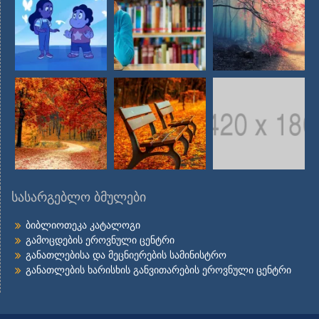
სასარგებლო ბმულები
ბიბლიოთეკა კატალოგი
გამოცდების ეროვნული ცენტრი
განათლებისა და მეცნიერების სამინისტრო
განათლების ხარისხის განვითარების ეროვნული ცენტრი