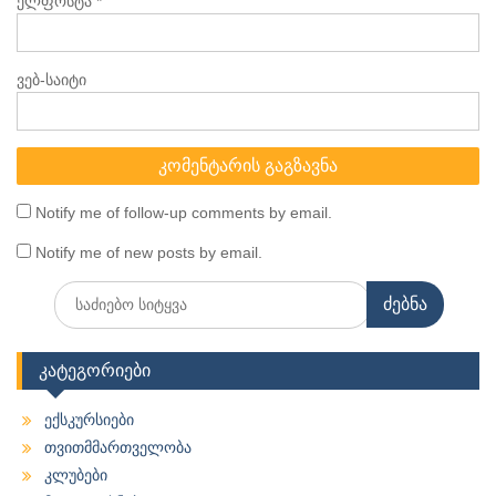
ელფოსტა
*
ვებ-საიტი
Notify me of follow-up comments by email.
Notify me of new posts by email.
Search
for:
კატეგორიები
ექსკურსიები
თვითმმართველობა
კლუბები