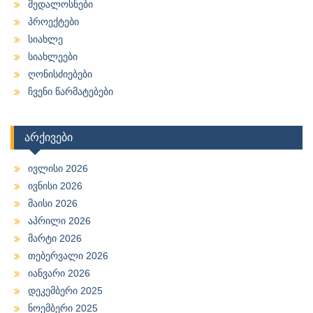
მედალოსნები
პროექტები
სიახლე
სიახლეები
ღონისძიებები
ჩვენი წარმატებები
არქივები
ივლისი 2026
ივნისი 2026
მაისი 2026
აპრილი 2026
მარტი 2026
თებერვალი 2026
იანვარი 2026
დეკემბერი 2025
ნოემბერი 2025