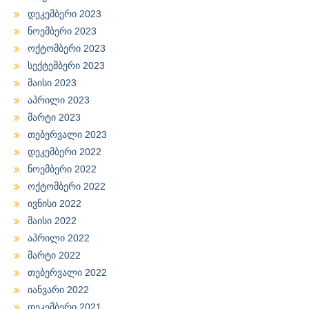
დეკემბერი 2023
ნოემბერი 2023
ოქტომბერი 2023
სექტემბერი 2023
მაისი 2023
აპრილი 2023
მარტი 2023
თებერვალი 2023
დეკემბერი 2022
ნოემბერი 2022
ოქტომბერი 2022
ივნისი 2022
მაისი 2022
აპრილი 2022
მარტი 2022
თებერვალი 2022
იანვარი 2022
დეკემბერი 2021