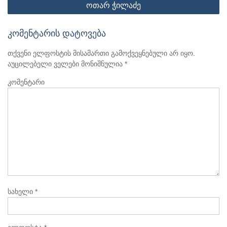
ოთარ ჭილაძე
კომენტარის დატოვება
თქვენი ელფოსტის მისამართი გამოქვეყნებული არ იყო.
აუცილებელი ველები მონიშნულია
*
კომენტარი
სახელი
*