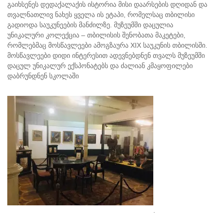
გაიხსენეს დედაქალაქის ისტორია მისი დაარსების დღიდან და
თვალნათლივ ნახეს ყველა ის ეტაპი, რომელსაც თბილისი
გადიოდა საუკუნეების მანძილზე. მუზეუმში დაცულია
უნიკალური კოლექცია – თბილისის შენობათა მაკეტები,
რომლებმაც მოსწავლეები ამოგზაურა XIX საუკუნის თბილისში.
მოსწავლეები დიდი ინტერესით ადევნებდნენ თვალს მუზეუმში
დაცულ უნიკალურ ექსპონატებს და ძალიან კმაყოფილები
დაბრუნდნენ სკოლაში
.