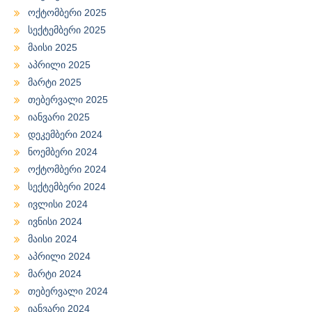
ოქტომბერი 2025
სექტემბერი 2025
მაისი 2025
აპრილი 2025
მარტი 2025
თებერვალი 2025
იანვარი 2025
დეკემბერი 2024
ნოემბერი 2024
ოქტომბერი 2024
სექტემბერი 2024
ივლისი 2024
ივნისი 2024
მაისი 2024
აპრილი 2024
მარტი 2024
თებერვალი 2024
იანვარი 2024