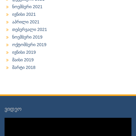
ნოემბერი 2021
ივნისი 2021
აპრილი 2021
თებერვალი 2021
ნოემბერი 2019
ოქტომბერი 2019
ივნისი 2019
მაისი 2019
მარტი 2018
ვიდეო
ვიდეო
დამკვრელი