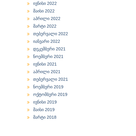
ივნისი 2022
მაისი 2022
აპრილი 2022
მარტი 2022
თებერვალი 2022
იანვარი 2022
დეკემბერი 2021
ნოემბერი 2021
ივნისი 2021
აპრილი 2021
თებერვალი 2021
ნოემბერი 2019
ოქტომბერი 2019
ივნისი 2019
მაისი 2019
მარტი 2018