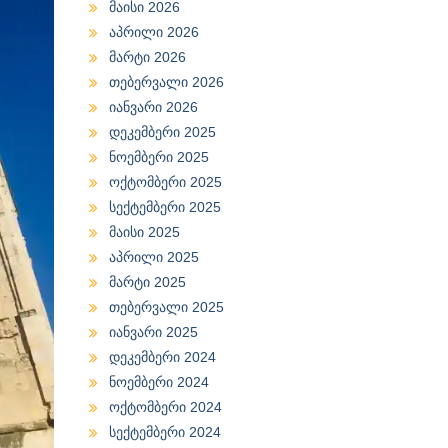
მაისი 2026
აპრილი 2026
მარტი 2026
თებერვალი 2026
იანვარი 2026
დეკემბერი 2025
ნოემბერი 2025
ოქტომბერი 2025
სექტემბერი 2025
მაისი 2025
აპრილი 2025
მარტი 2025
თებერვალი 2025
იანვარი 2025
დეკემბერი 2024
ნოემბერი 2024
ოქტომბერი 2024
სექტემბერი 2024