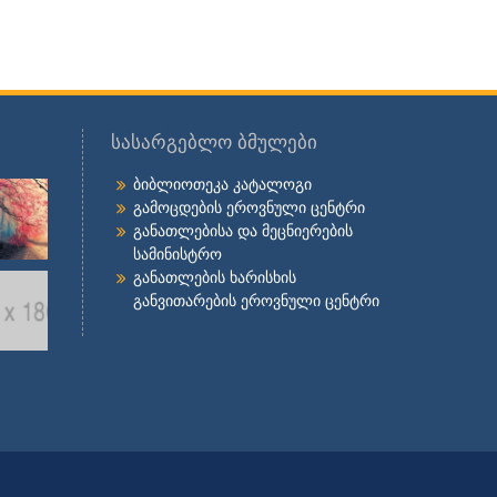
სასარგებლო ბმულები
ბიბლიოთეკა კატალოგი
გამოცდების ეროვნული ცენტრი
განათლებისა და მეცნიერების
სამინისტრო
განათლების ხარისხის
განვითარების ეროვნული ცენტრი