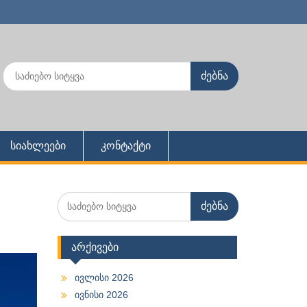
Search
for:
სიახლეები
კონტაქტი
Search
for:
არქივები
ივლისი 2026
ივნისი 2026