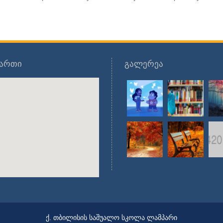
მართი
გალერეა
ქ. თბილისის საშუალო სკოლა ლამპარი