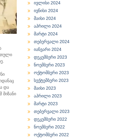
ივლისი 2024
ივნისი 2024
მაისი 2024
აპრილი 2024
მარტი 2024
თებერვალი 2024
ს
იანვარი 2024
რთული
დეკემბერი 2023
ე.
ნოემბერი 2023
ოქტომბერი 2023
ნი
სექტემბერი 2023
აიდანაც
ა და
მაისი 2023
 მიზანი
აპრილი 2023
მარტი 2023
თებერვალი 2023
დეკემბერი 2022
ნოემბერი 2022
ოქტომბერი 2022