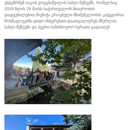
ესტუმრნენ იაკობ გოგებაშვილის სახლ-მუზეუმს, რომელსაც
2019 წლის 29 მაისს საქართველოს მთავრობის
დადგენილებით მიენიჭა ეროვნული მნიშვნელობის კატეგორია.
მოსწავლეებმა დიდი ინტერესით დაათვალიერეს მწერლის
სახლ-მუზეუმი და ბევრი სამახსოვრო სურათი გადაიღეს .