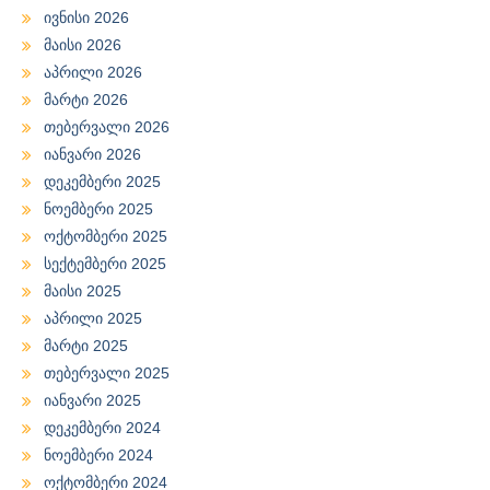
ივნისი 2026
მაისი 2026
აპრილი 2026
მარტი 2026
თებერვალი 2026
იანვარი 2026
დეკემბერი 2025
ნოემბერი 2025
ოქტომბერი 2025
სექტემბერი 2025
მაისი 2025
აპრილი 2025
მარტი 2025
თებერვალი 2025
იანვარი 2025
დეკემბერი 2024
ნოემბერი 2024
ოქტომბერი 2024