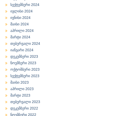
სექტემბერი 2024
ივლისი 2024
ივნისი 2024
მაისი 2024
აპრილი 2024
მარტი 2024
თებერვალი 2024
იანვარი 2024
დეკემბერი 2023
ნოემბერი 2023
ოქტომბერი 2023
სექტემბერი 2023
მაისი 2023
აპრილი 2023
მარტი 2023
თებერვალი 2023
დეკემბერი 2022
ნოემბერი 2022