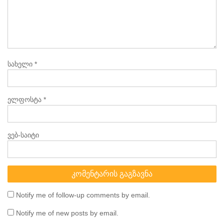
სახელი
*
ელფოსტა
*
ვებ-საიტი
Notify me of follow-up comments by email.
Notify me of new posts by email.