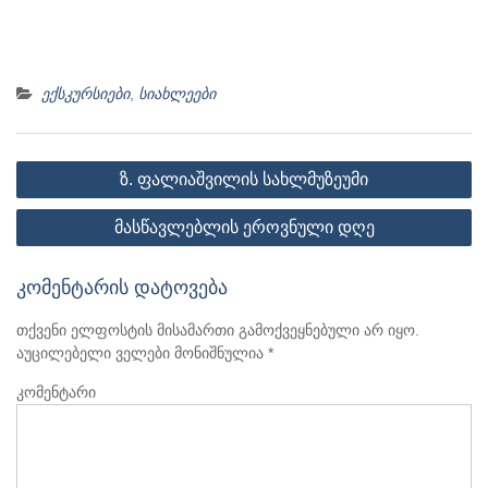
ექსკურსიები
,
სიახლეები
პოსტის
ზ. ფალიაშვილის სახლმუზეუმი
ნავიგაცია
მასწავლებლის ეროვნული დღე
კომენტარის დატოვება
თქვენი ელფოსტის მისამართი გამოქვეყნებული არ იყო.
აუცილებელი ველები მონიშნულია
*
კომენტარი