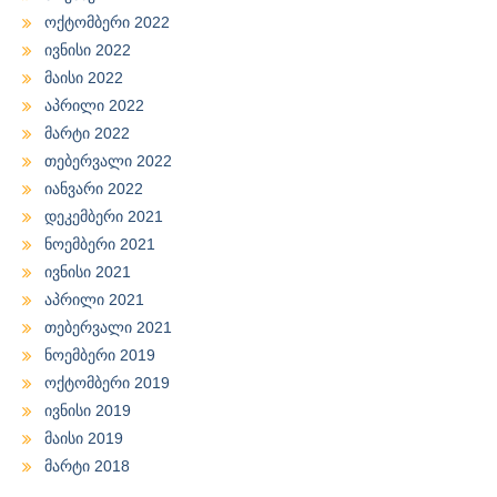
ოქტომბერი 2022
ივნისი 2022
მაისი 2022
აპრილი 2022
მარტი 2022
თებერვალი 2022
იანვარი 2022
დეკემბერი 2021
ნოემბერი 2021
ივნისი 2021
აპრილი 2021
თებერვალი 2021
ნოემბერი 2019
ოქტომბერი 2019
ივნისი 2019
მაისი 2019
მარტი 2018