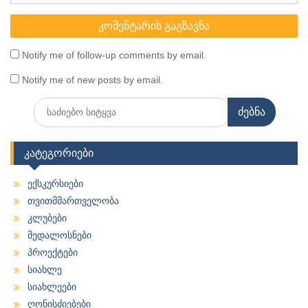
Notify me of follow-up comments by email.
Notify me of new posts by email.
Search
for:
კატეგორიები
ექსკურსიები
თვითმმართველობა
კლუბები
მედალოსნები
პროექტები
სიახლე
სიახლეები
ღონისძიებები