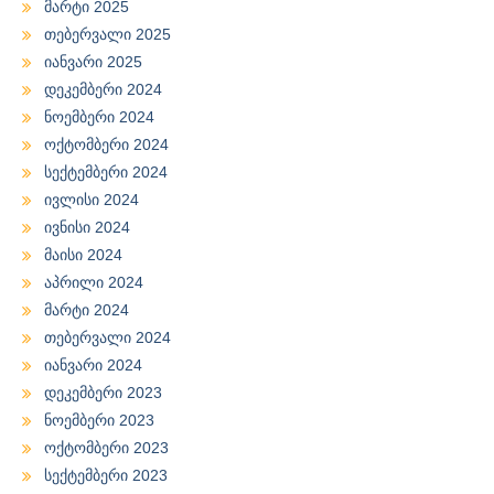
მარტი 2025
თებერვალი 2025
იანვარი 2025
დეკემბერი 2024
ნოემბერი 2024
ოქტომბერი 2024
სექტემბერი 2024
ივლისი 2024
ივნისი 2024
მაისი 2024
აპრილი 2024
მარტი 2024
თებერვალი 2024
იანვარი 2024
დეკემბერი 2023
ნოემბერი 2023
ოქტომბერი 2023
სექტემბერი 2023