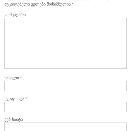
აუცილებელი ველები მონიშნულია
*
კომენტარი
სახელი
*
ელფოსტა
*
ვებ-საიტი