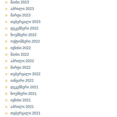
მაისი 2023
აპრილი 2023
მარტი 2023
თებერვალი 2023
დეკემბერი 2022
ნოემბერი 2022
ოქტომბერი 2022
ივნისი 2022
მაისი 2022
აპრილი 2022
მარტი 2022
თებერვალი 2022
იანვარი 2022
დეკემბერი 2021
ნოემბერი 2021
ივნისი 2021
აპრილი 2021
თებერვალი 2021