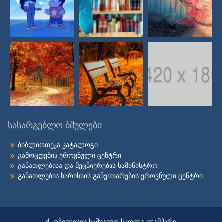
სასარგებლო ბმულები
ბიბლიოთეკა კატალოგი
გამოცდების ეროვნული ცენტრი
განათლებისა და მეცნიერების სამინისტრო
განათლების ხარისხის განვითარების ეროვნული ცენტრი
ქ. თბილისის საშუალო სკოლა ლამპარი