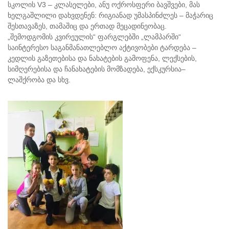
სკოლის V3 – კლასელები, ანუ ოქროსფერი ბავშვები, მას
ხელგაშლილი დახვდენენ: რიგიანად უმასპინძლეს – მაჭარიც
შესთავაზეს, თამაშიც და ერთად მეცადინეობაც.
„შემოდგომის კვირეულის“ ფარგლებში „ლამპარში“
საინტერესო საგანმანათლებლო აქტივობები ტარდება –
კედლის გაზეთებისა და ნახატების გამოფენა, ლექსების,
სიმღერებისა და ჩანახატების მომზადება, ექსკურსია–
ლაშქრობა და სხვ.