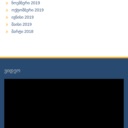
ნოემბერი 2019
ოქტომბერი 2019
ივნისი 2019
მაისი 2019
მარტი 2018
ვიდეო
ვიდეო
დამკვრელი