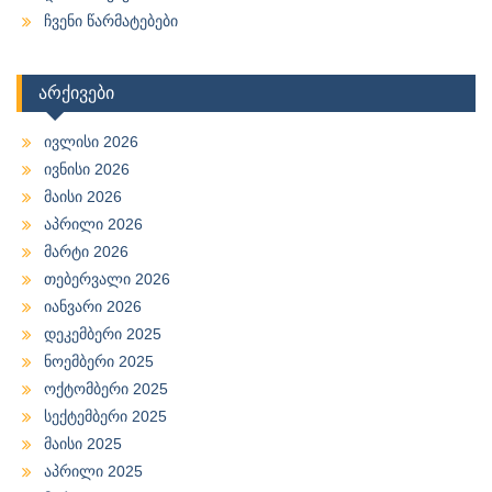
ჩვენი წარმატებები
არქივები
ივლისი 2026
ივნისი 2026
მაისი 2026
აპრილი 2026
მარტი 2026
თებერვალი 2026
იანვარი 2026
დეკემბერი 2025
ნოემბერი 2025
ოქტომბერი 2025
სექტემბერი 2025
მაისი 2025
აპრილი 2025