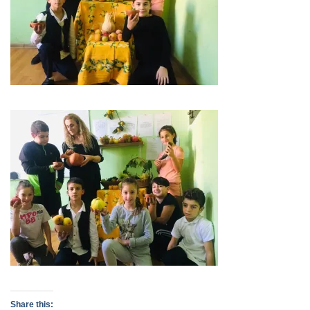
Share this: