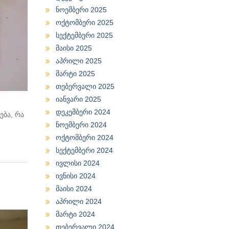
ნოემბერი 2025
ოქტომბერი 2025
სექტემბერი 2025
მაისი 2025
აპრილი 2025
მარტი 2025
თებერვალი 2025
იანვარი 2025
დეკემბერი 2024
ება, რა
ნოემბერი 2024
ოქტომბერი 2024
სექტემბერი 2024
ივლისი 2024
ივნისი 2024
მაისი 2024
აპრილი 2024
მარტი 2024
თებერვალი 2024