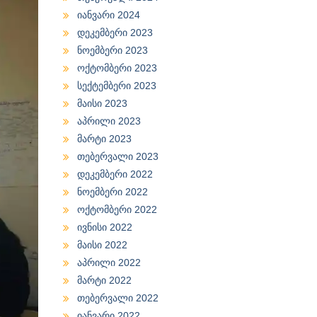
იანვარი 2024
დეკემბერი 2023
ნოემბერი 2023
ოქტომბერი 2023
სექტემბერი 2023
მაისი 2023
აპრილი 2023
მარტი 2023
თებერვალი 2023
დეკემბერი 2022
ნოემბერი 2022
ოქტომბერი 2022
ივნისი 2022
მაისი 2022
აპრილი 2022
მარტი 2022
თებერვალი 2022
იანვარი 2022