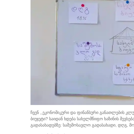
ჩვენ ,,ეკონომიკური და ფინანსური განათლების კლუ
ბიუჯეტი? საიდან ხდება სახელმწიფო ხაზინის შევს
გადასახადებზე: საშემოსავლო გადასახადი, დღგ, მო