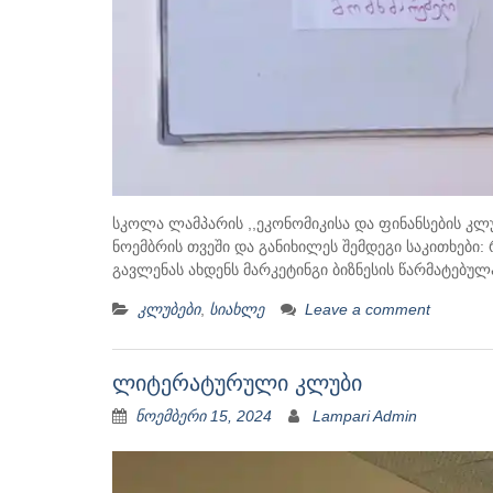
სკოლა ლამპარის ,,ეკონომიკისა და ფინანსების კლ
ნოემბრის თვეში და განიხილეს შემდეგი საკითხები:
გავლენას ახდენს მარკეტინგი ბიზნესის წარმატებულა
კლუბები
,
სიახლე
Leave a comment
ლიტერატურული კლუბი
ნოემბერი 15, 2024
Lampari Admin