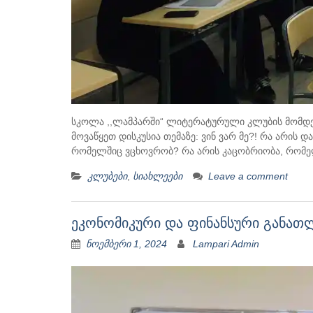
სკოლა ,,ლამპარში“ ლიტერატურული კლუბის მომდევნ
მოვაწყეთ დისკუსია თემაზე: ვინ ვარ მე?! რა არის დ
რომელშიც ვცხოვრობ? რა არის კაცობრიობა, რომე
კლუბები
,
სიახლეები
Leave a comment
ეკონომიკური და ფინანსური განათ
ნოემბერი 1, 2024
Lampari Admin