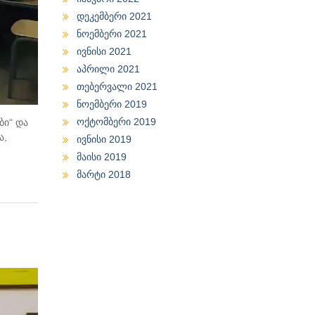
დეკემბერი 2021
ნოემბერი 2021
ივნისი 2021
აპრილი 2021
თებერვალი 2021
ნოემბერი 2019
ოქტომბერი 2019
ბი“ და
ა,
ივნისი 2019
მაისი 2019
მარტი 2018