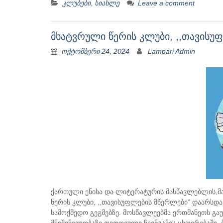
კლუბები
,
სიახლე
Leave a comment
მხატვრული წერის კლუბი, ,,თავისუ
ოქტომბერი 24, 2024
Lampari Admin
ქართული ენისა და ლიტერატურის მასწავლებლის,მ
წერის კლუბი, ,,თავისუფლების მწერლები” დაარსდა
სამოქმედო გეგმებზე. მოსწავლეებმა ერთმანეთს გაუ