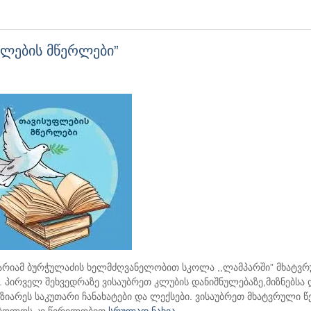
ფლების მწერლები”
არიამ ბურჭულაძის ხელმძღვანელობით სკოლა ,,ლამპარში” მხატვ
. პირველ შეხვედრაზე ვისაუბრეთ კლუბის დანიშნულებაზე,მიზნებსა 
ზიარეს საკუთარი ჩანახატები და ლექსები. ვისაუბრეთ მხატვრული წ