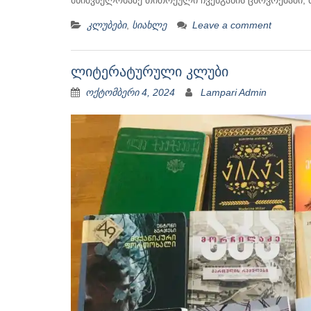
მნიშვნელობაზე თითოეული ჩვენგანის ცხოვრებაში
კლუბები
,
სიახლე
Leave a comment
ლიტერატურული კლუბი
ოქტომბერი 4, 2024
Lampari Admin