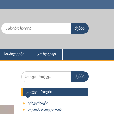
Search
for:
სიახლეები
კონტაქტი
Search
for:
კატეგორიები
ექსკურსიები
თვითმმართველობა