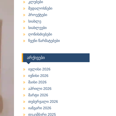
კლუბები
მედალოსნები
პროექტები
სიახლე
სიახლეები
ღონისძიებები
ჩვენი წარმატებები
არქივები
ივლისი 2026
ივნისი 2026
მაისი 2026
აპრილი 2026
მარტი 2026
თებერვალი 2026
იანვარი 2026
დეკემბერი 2025