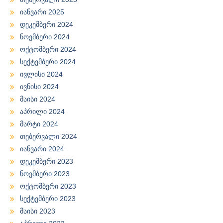
იანვარი 2025
დეკემბერი 2024
ნოემბერი 2024
ოქტომბერი 2024
სექტემბერი 2024
ივლისი 2024
ივნისი 2024
მაისი 2024
აპრილი 2024
მარტი 2024
თებერვალი 2024
იანვარი 2024
დეკემბერი 2023
ნოემბერი 2023
ოქტომბერი 2023
სექტემბერი 2023
მაისი 2023