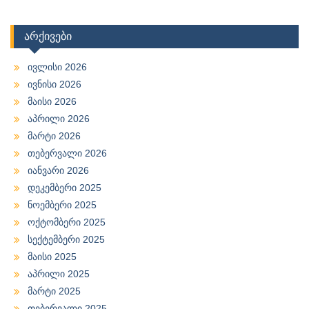
არქივები
ივლისი 2026
ივნისი 2026
მაისი 2026
აპრილი 2026
მარტი 2026
თებერვალი 2026
იანვარი 2026
დეკემბერი 2025
ნოემბერი 2025
ოქტომბერი 2025
სექტემბერი 2025
მაისი 2025
აპრილი 2025
მარტი 2025
თებერვალი 2025