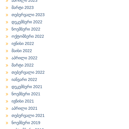
აპრილი 2023
მარტი 2023
თებერვალი 2023
დეკემბერი 2022
ნოემბერი 2022
ოქტომბერი 2022
ივნისი 2022
მაისი 2022
აპრილი 2022
მარტი 2022
თებერვალი 2022
იანვარი 2022
დეკემბერი 2021
ნოემბერი 2021
ივნისი 2021
აპრილი 2021
თებერვალი 2021
ნოემბერი 2019