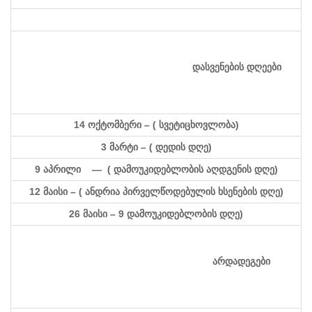
დასვენების დღეები
14
ოქტომბერი – ( სვეტიცხოვლობა)
3 მარტი – ( დედის დღე)
9 აპრილი — ( დამოუკიდებლობის აღდგენის დღე)
12 მაისი – ( ანდრია პირველწოდებულის ხსენების დღე)
26 მაისი – 9 დამოუკიდებლობის დღე)
არდადეგები