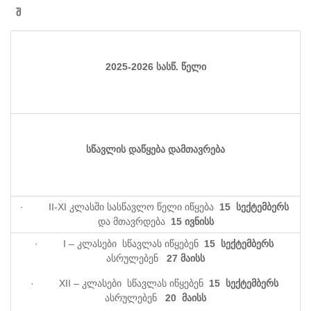
შ
202
5
-202
6
სასწ. წელი
სწავლის დაწყება დამთავრება
· II-XI კლასში სასწავლო წელი იწყება
1
5
სექტემბერს
და მთავრდება
1
5
ივნისს
· I – კლასები სწავლას იწყებენ
1
5
სექტემბერს
ასრულებენ
27
მაისს
· XII – კლასები სწავლას იწყებენ
1
5
სექტემბერს
ასრულებენ
20
მაისს