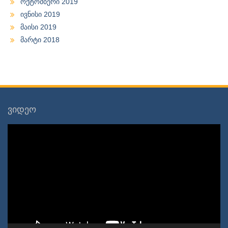
ოქტომბერი 2019
ივნისი 2019
მაისი 2019
მარტი 2018
ვიდეო
ვიდეო
დამკვრელი