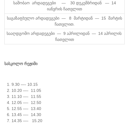
საშობაო არდადეგები — 30 დეკემბრიდან — 14
იანვრის ჩათვლით
საგაზაფხულო არდადეგები — 8 მარტიდან — 15 მარტის
ჩათვლით.
სააღდგომო არდადეგები — 9 აპრილიდან — 14 აპრილის
ჩათვლით
სასკოლო რეჟიმი
9.30 —- 10.15
10.20 —- 11.05
11.10 —- 11.55
12.05 —- 12.50
12.55 —- 13.40
13.45 —- 14.30
14.35 —- 15.20