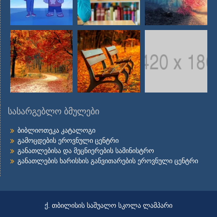
სასარგებლო ბმულები
ბიბლიოთეკა კატალოგი
გამოცდების ეროვნული ცენტრი
განათლებისა და მეცნიერების სამინისტრო
განათლების ხარისხის განვითარების ეროვნული ცენტრი
ქ. თბილისის საშუალო სკოლა ლამპარი