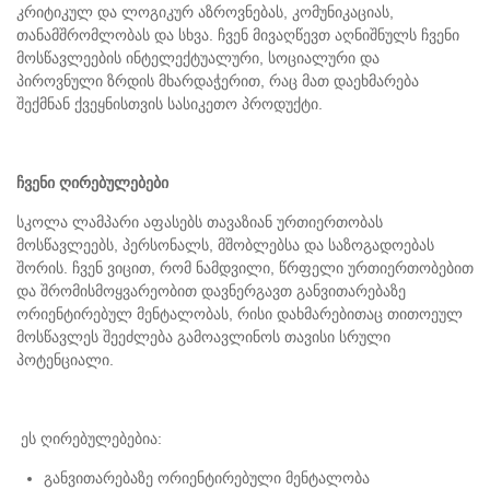
კრიტიკულ და ლოგიკურ აზროვნებას, კომუნიკაციას,
თანამშრომლობას და სხვა. ჩვენ მივაღწევთ აღნიშნულს ჩვენი
მოსწავლეების ინტელექტუალური, სოციალური და
პიროვნული ზრდის მხარდაჭერით, რაც მათ დაეხმარება
შექმნან ქვეყნისთვის სასიკეთო პროდუქტი.
ჩვენი ღირებულებები
სკოლა ლამპარი აფასებს თავაზიან ურთიერთობას
მოსწავლეებს, პერსონალს, მშობლებსა და საზოგადოებას
შორის. ჩვენ ვიცით, რომ ნამდვილი, წრფელი ურთიერთობებით
და შრომისმოყვარეობით დავნერგავთ განვითარებაზე
ორიენტირებულ მენტალობას, რისი დახმარებითაც თითოეულ
მოსწავლეს შეეძლება გამოავლინოს თავისი სრული
პოტენციალი.
ეს ღირებულებებია:
განვითარებაზე ორიენტირებული მენტალობა