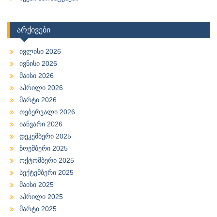
არქივები
ივლისი 2026
ივნისი 2026
მაისი 2026
აპრილი 2026
მარტი 2026
თებერვალი 2026
იანვარი 2026
დეკემბერი 2025
ნოემბერი 2025
ოქტომბერი 2025
სექტემბერი 2025
მაისი 2025
აპრილი 2025
მარტი 2025