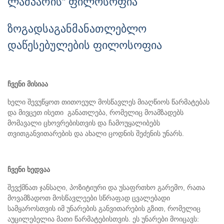
ლამპარის” ფილოსოფია
ზოგადსაგანმანათლებლო
დაწესებულების ფილოსოფია
ჩვენი მისიაა
ხელი შევუწყოთ თითოეულ მოსწავლეს მიაღწიოს წარმატებას
და მივცეთ ისეთი განათლება, რომელიც მოამზადებს
მომავალი ცხოვრებისთვის და ჩამოუყალიბებს
თვითგანვითარების და ახალი ცოდნის შეძენის უნარს.
ჩვენი ხედვაა
შევქმნათ ჯანსაღი, პოზიტიური და უსაფრთხო გარემო, რათა
მოვამზადოთ მოსწავლეები სწრაფად ცვალებადი
სამყაროსთვის იმ უნარების განვითარების გზით, რომელიც
აუცილებელია მათი წარმატებისთვის. ეს უნარები მოიცავს: