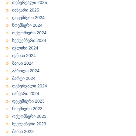
თებერვალი 2025
იანვარი 2025
დეკემბერი 2024
ნოემბერი 2024
ოქტომბერი 2024
სექტემბერი 2024
ივლისი 2024
ივნისი 2024
მაისი 2024
აპრილი 2024
მარტი 2024
თებერვალი 2024
იანვარი 2024
დეკემბერი 2023
ნოემბერი 2023
ოქტომბერი 2023
სექტემბერი 2023
მაისი 2023