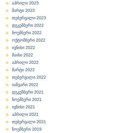
აპრილი 2023
მარტი 2023
თებერვალი 2023
დეკემბერი 2022
ნოემბერი 2022
ოქტომბერი 2022
ივნისი 2022
მაისი 2022
აპრილი 2022
მარტი 2022
თებერვალი 2022
იანვარი 2022
დეკემბერი 2021
ნოემბერი 2021
ივნისი 2021
აპრილი 2021
თებერვალი 2021
ნოემბერი 2019