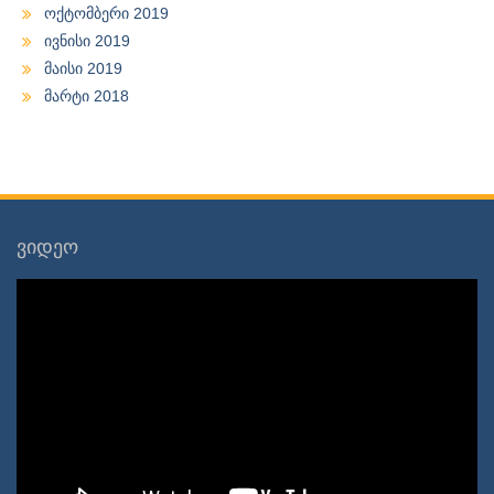
ოქტომბერი 2019
ივნისი 2019
მაისი 2019
მარტი 2018
ვიდეო
ვიდეო
დამკვრელი